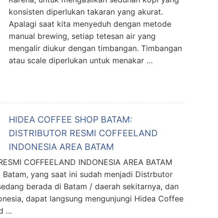
konsisten diperlukan takaran yang akurat.
Apalagi saat kita menyeduh dengan metode
manual brewing, setiap tetesan air yang
mengalir diukur dengan timbangan. Timbangan
atau scale diperlukan untuk menakar …
HIDEA COFFEE SHOP BATAM:
DISTRIBUTOR RESMI COFFEELAND
INDONESIA AREA BATAM
 RESMI COFFEELAND INDONESIA AREA BATAM
Batam, yang saat ini sudah menjadi Distrbutor
sedang berada di Batam / daerah sekitarnya, dan
onesia, dapat langsung mengunjungi Hidea Coffee
d …