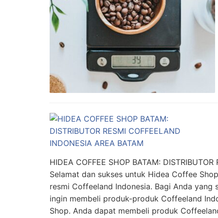
HIDEA COFFEE SHOP BATAM: DISTRIBUTOR
Selamat dan sukses untuk Hidea Coffee Shop 
resmi Coffeeland Indonesia. Bagi Anda yang 
ingin membeli produk-produk Coffeeland Ind
Shop. Anda dapat membeli produk Coffeelan