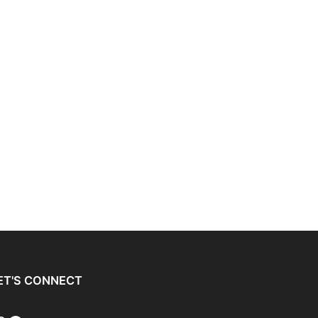
ET'S CONNECT