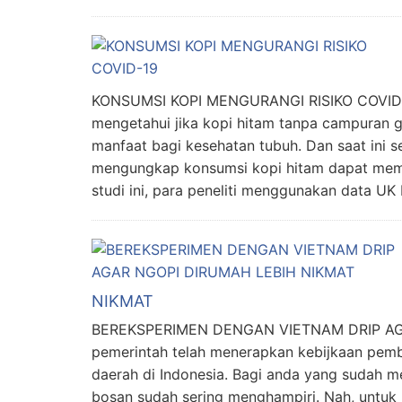
KONSUMSI KOPI MENGURANGI RISIKO COVID-1
mengetahui jika kopi hitam tanpa campuran 
manfaat bagi kesehatan tubuh. Dan saat ini 
mengungkap konsumsi kopi hitam dapat mem
studi ini, para peneliti menggunakan data UK
NIKMAT
BEREKSPERIMEN DENGAN VIETNAM DRIP AGA
pemerintah telah menerapkan kebijkaan pemb
daerah di Indonesia. Bagi anda yang sudah 
bosan sudah sering menghampiri. Nah, untuk