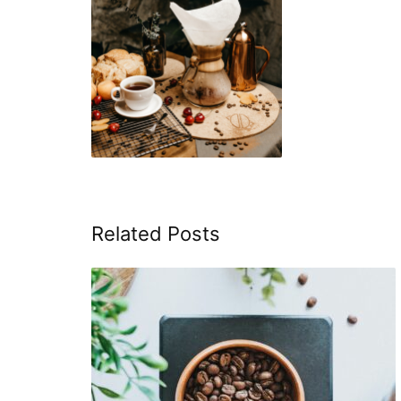
Related Posts