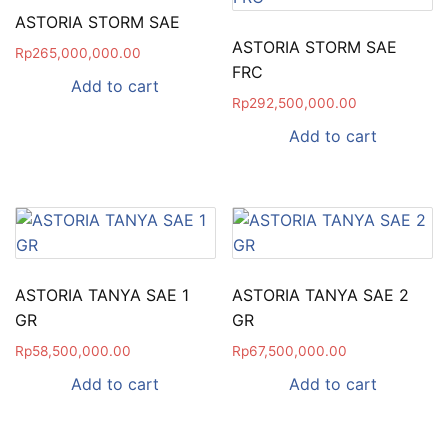
ASTORIA STORM SAE
ASTORIA STORM SAE
Rp
265,000,000.00
FRC
Add to cart
Rp
292,500,000.00
Add to cart
ASTORIA TANYA SAE 1
ASTORIA TANYA SAE 2
GR
GR
Rp
58,500,000.00
Rp
67,500,000.00
Add to cart
Add to cart