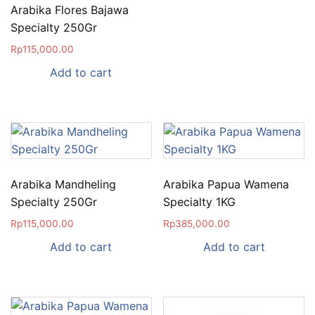
Arabika Flores Bajawa
Specialty 250Gr
Rp
115,000.00
Add to cart
Arabika Mandheling
Arabika Papua Wamena
Specialty 250Gr
Specialty 1KG
Rp
115,000.00
Rp
385,000.00
Add to cart
Add to cart