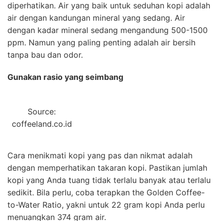
diperhatikan. Air yang baik untuk seduhan kopi adalah
air dengan kandungan mineral yang sedang. Air
dengan kadar mineral sedang mengandung 500-1500
ppm. Namun yang paling penting adalah air bersih
tanpa bau dan odor.
Gunakan rasio yang seimbang
Source:
coffeeland.co.id
Cara menikmati kopi yang pas dan nikmat adalah
dengan memperhatikan takaran kopi. Pastikan jumlah
kopi yang Anda tuang tidak terlalu banyak atau terlalu
sedikit. Bila perlu, coba terapkan the Golden Coffee-
to-Water Ratio, yakni untuk 22 gram kopi Anda perlu
menuangkan 374 gram air.