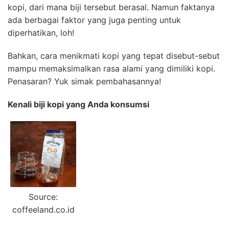
kopi, dari mana biji tersebut berasal. Namun faktanya
ada berbagai faktor yang juga penting untuk
diperhatikan, loh!
Bahkan, cara menikmati kopi yang tepat disebut-sebut
mampu memaksimalkan rasa alami yang dimiliki kopi.
Penasaran? Yuk simak pembahasannya!
Kenali biji kopi yang Anda konsumsi
Source:
coffeeland.co.id