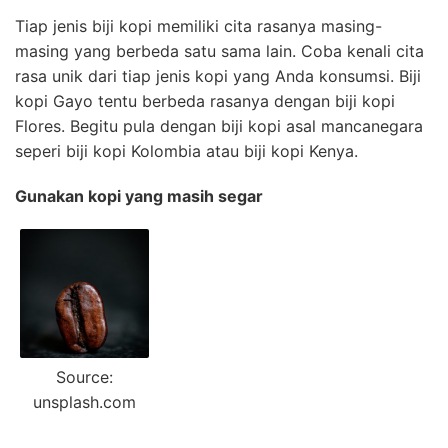
Tiap jenis biji kopi memiliki cita rasanya masing-
masing yang berbeda satu sama lain. Coba kenali cita
rasa unik dari tiap jenis kopi yang Anda konsumsi. Biji
kopi Gayo tentu berbeda rasanya dengan biji kopi
Flores. Begitu pula dengan biji kopi asal mancanegara
seperi biji kopi Kolombia atau biji kopi Kenya.
Gunakan kopi yang masih segar
Source:
unsplash.com