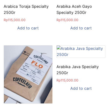
Arabica Toraja Specialty
Arabika Aceh Gayo
250Gr
Specialty 250Gr
Rp
115,000.00
Rp
115,000.00
Add to cart
Add to cart
Arabika Java Specialty
250Gr
Rp
115,000.00
Add to cart