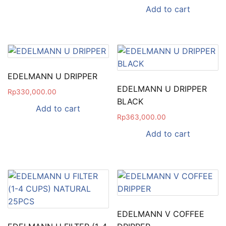
Add to cart
EDELMANN U DRIPPER
EDELMANN U DRIPPER
Rp
330,000.00
BLACK
Add to cart
Rp
363,000.00
Add to cart
EDELMANN V COFFEE