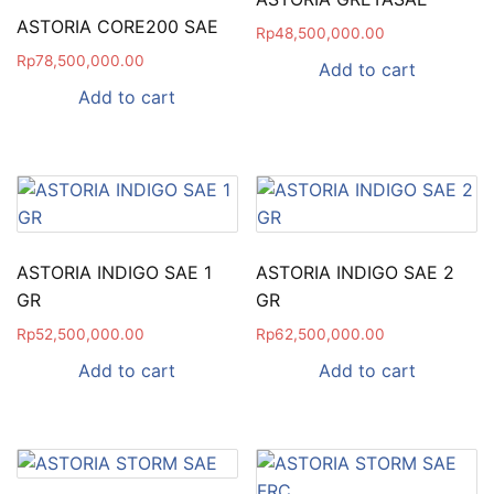
ASTORIA CORE200 SAE
Rp
48,500,000.00
Rp
78,500,000.00
Add to cart
Add to cart
ASTORIA INDIGO SAE 1
ASTORIA INDIGO SAE 2
GR
GR
Rp
52,500,000.00
Rp
62,500,000.00
Add to cart
Add to cart