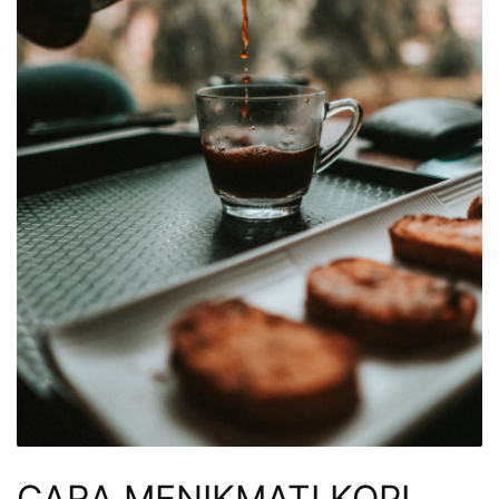
CARA MENIKMATI KOPI