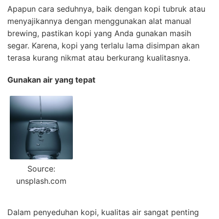
Apapun cara seduhnya, baik dengan kopi tubruk atau
menyajikannya dengan menggunakan alat manual
brewing, pastikan kopi yang Anda gunakan masih
segar. Karena, kopi yang terlalu lama disimpan akan
terasa kurang nikmat atau berkurang kualitasnya.
Gunakan air yang tepat
Source:
unsplash.com
Dalam penyeduhan kopi, kualitas air sangat penting