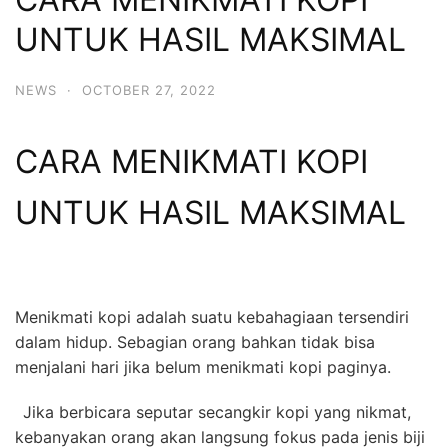
UNTUK HASIL MAKSIMAL
NEWS
·
OCTOBER 27, 2022
CARA MENIKMATI KOPI
UNTUK HASIL MAKSIMAL
Menikmati kopi adalah suatu kebahagiaan tersendiri
dalam hidup. Sebagian orang bahkan tidak bisa
menjalani hari jika belum menikmati kopi paginya.
Jika berbicara seputar secangkir kopi yang nikmat,
kebanyakan orang akan langsung fokus pada jenis biji