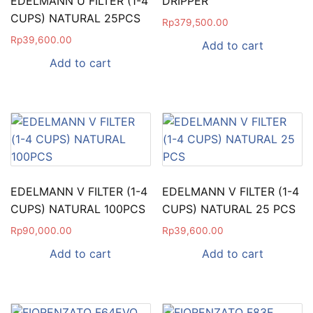
EDELMANN U FILTER (1-4
DRIPPER
CUPS) NATURAL 25PCS
Rp
379,500.00
Rp
39,600.00
Add to cart
Add to cart
EDELMANN V FILTER (1-4
EDELMANN V FILTER (1-4
CUPS) NATURAL 100PCS
CUPS) NATURAL 25 PCS
Rp
90,000.00
Rp
39,600.00
Add to cart
Add to cart