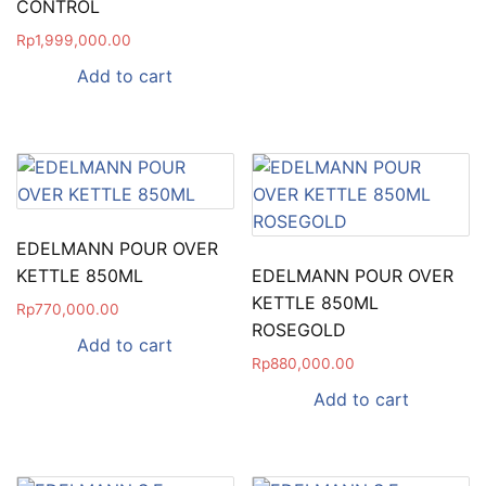
CONTROL
Rp
1,999,000.00
Add to cart
EDELMANN POUR OVER
KETTLE 850ML
EDELMANN POUR OVER
KETTLE 850ML
Rp
770,000.00
ROSEGOLD
Add to cart
Rp
880,000.00
Add to cart