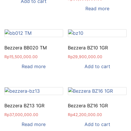
Add to cart
Read more
Bezzera BB020 TM
Bezzera BZ10 1GR
Rp
15,500,000.00
Rp
29,900,000.00
Read more
Add to cart
Bezzera BZ13 1GR
Bezzera BZ16 1GR
Rp
37,000,000.00
Rp
42,200,000.00
Read more
Add to cart