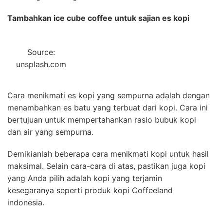
Tambahkan ice cube coffee untuk sajian es kopi
Source:
unsplash.com
Cara menikmati es kopi yang sempurna adalah dengan
menambahkan es batu yang terbuat dari kopi. Cara ini
bertujuan untuk mempertahankan rasio bubuk kopi
dan air yang sempurna.
Demikianlah beberapa cara menikmati kopi untuk hasil
maksimal. Selain cara-cara di atas, pastikan juga kopi
yang Anda pilih adalah kopi yang terjamin
kesegaranya seperti produk kopi Coffeeland
indonesia.