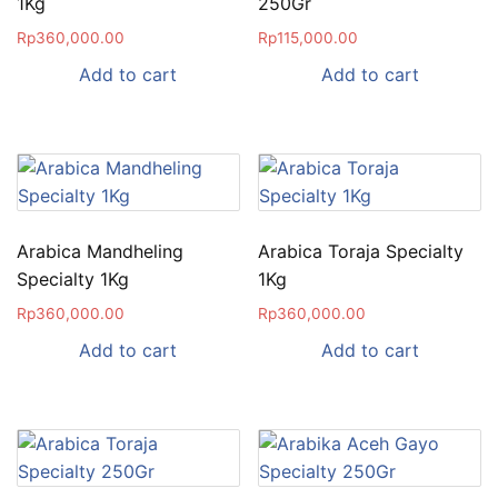
1Kg
250Gr
Rp
360,000.00
Rp
115,000.00
Add to cart
Add to cart
Arabica Mandheling
Arabica Toraja Specialty
Specialty 1Kg
1Kg
Rp
360,000.00
Rp
360,000.00
Add to cart
Add to cart