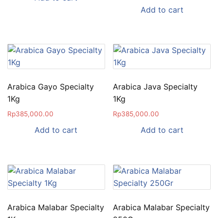
Add to cart
Arabica Gayo Specialty
Arabica Java Specialty
1Kg
1Kg
Rp
385,000.00
Rp
385,000.00
Add to cart
Add to cart
Arabica Malabar Specialty
Arabica Malabar Specialty