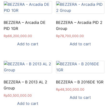
BEZZERA – Arcadia DE
BEZZERA – Arcadia PID 2
PID 1GR
Group
Rp
66,200,000.00
Rp
78,700,000.00
Add to cart
Add to cart
BEZZERA – B 2013 AL 2
BEZZERA – B 2016DE 1GR
Group
Rp
48,300,000.00
Rp
50,500,000.00
Add to cart
Add to cart