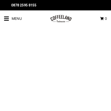
0878 2595 8155
MENU
0