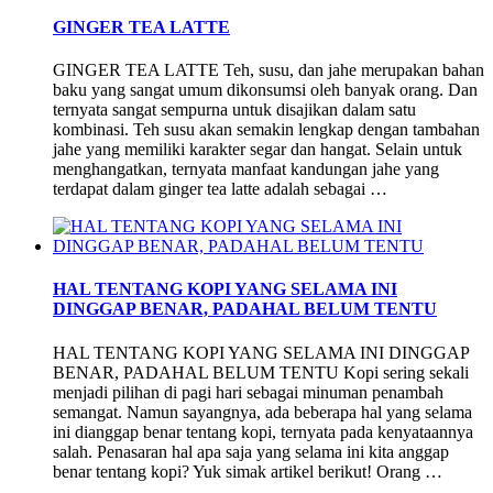
GINGER TEA LATTE
GINGER TEA LATTE Teh, susu, dan jahe merupakan bahan
baku yang sangat umum dikonsumsi oleh banyak orang. Dan
ternyata sangat sempurna untuk disajikan dalam satu
kombinasi. Teh susu akan semakin lengkap dengan tambahan
jahe yang memiliki karakter segar dan hangat. Selain untuk
menghangatkan, ternyata manfaat kandungan jahe yang
terdapat dalam ginger tea latte adalah sebagai …
HAL TENTANG KOPI YANG SELAMA INI
DINGGAP BENAR, PADAHAL BELUM TENTU
HAL TENTANG KOPI YANG SELAMA INI DINGGAP
BENAR, PADAHAL BELUM TENTU Kopi sering sekali
menjadi pilihan di pagi hari sebagai minuman penambah
semangat. Namun sayangnya, ada beberapa hal yang selama
ini dianggap benar tentang kopi, ternyata pada kenyataannya
salah. Penasaran hal apa saja yang selama ini kita anggap
benar tentang kopi? Yuk simak artikel berikut! Orang …