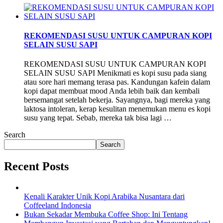
REKOMENDASI SUSU UNTUK CAMPURAN KOPI
SELAIN SUSU SAPI
REKOMENDASI SUSU UNTUK CAMPURAN KOPI
SELAIN SUSU SAPI Menikmati es kopi susu pada siang
atau sore hari memang terasa pas. Kandungan kafein dalam
kopi dapat membuat mood Anda lebih baik dan kembali
bersemangat setelah bekerja. Sayangnya, bagi mereka yang
laktosa intoleran, kerap kesulitan menemukan menu es kopi
susu yang tepat. Sebab, mereka tak bisa lagi …
Search
Search
Recent Posts
Kenali Karakter Unik Kopi Arabika Nusantara dari
Coffeeland Indonesia
Bukan Sekadar Membuka Coffee Shop: Ini Tentang