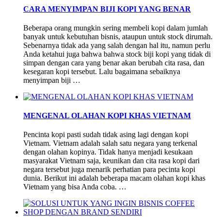
CARA MENYIMPAN BIJI KOPI YANG BENAR
Beberapa orang mungkin sering membeli kopi dalam jumlah
banyak untuk kebutuhan bisnis, ataupun untuk stock dirumah.
Sebenarnya tidak ada yang salah dengan hal itu, namun perlu
Anda ketahui juga bahwa bahwa stock biji kopi yang tidak di
simpan dengan cara yang benar akan berubah cita rasa, dan
kesegaran kopi tersebut. Lalu bagaimana sebaiknya
menyimpan biji …
MENGENAL OLAHAN KOPI KHAS VIETNAM
Pencinta kopi pasti sudah tidak asing lagi dengan kopi
Vietnam. Vietnam adalah salah satu negara yang terkenal
dengan olahan kopinya. Tidak hanya menjadi kesukaan
masyarakat Vietnam saja, keunikan dan cita rasa kopi dari
negara tersebut juga menarik perhatian para pecinta kopi
dunia. Berikut ini adalah beberapa macam olahan kopi khas
Vietnam yang bisa Anda coba. …