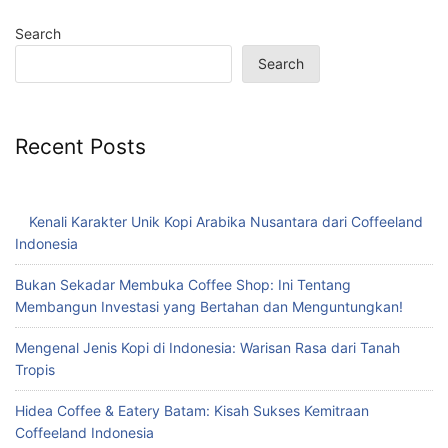
Search
Search
Recent Posts
Kenali Karakter Unik Kopi Arabika Nusantara dari Coffeeland
Indonesia
Bukan Sekadar Membuka Coffee Shop: Ini Tentang
Membangun Investasi yang Bertahan dan Menguntungkan!
Mengenal Jenis Kopi di Indonesia: Warisan Rasa dari Tanah
Tropis
Hidea Coffee & Eatery Batam: Kisah Sukses Kemitraan
Coffeeland Indonesia