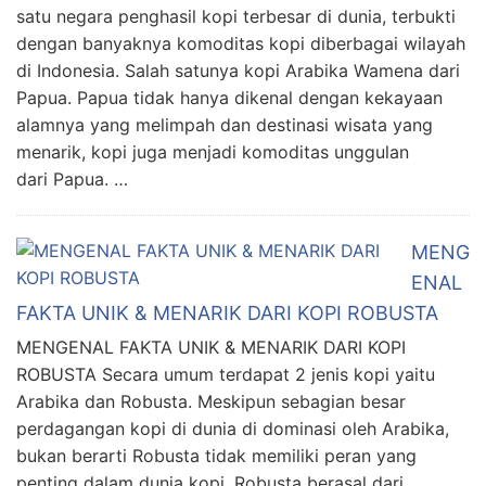
satu negara penghasil kopi terbesar di dunia, terbukti
dengan banyaknya komoditas kopi diberbagai wilayah
di Indonesia. Salah satunya kopi Arabika Wamena dari
Papua. Papua tidak hanya dikenal dengan kekayaan
alamnya yang melimpah dan destinasi wisata yang
menarik, kopi juga menjadi komoditas unggulan
dari Papua. …
MENG
ENAL
FAKTA UNIK & MENARIK DARI KOPI ROBUSTA
MENGENAL FAKTA UNIK & MENARIK DARI KOPI
ROBUSTA Secara umum terdapat 2 jenis kopi yaitu
Arabika dan Robusta. Meskipun sebagian besar
perdagangan kopi di dunia di dominasi oleh Arabika,
bukan berarti Robusta tidak memiliki peran yang
penting dalam dunia kopi. Robusta berasal dari