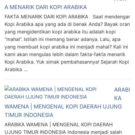
A MENARIK DARI KOPI ARABIKA
FAKTA MENARIK DARI KOPI ARABIKA Saat mendengar
Kopi Arabika apa yang ada di benak Anda? Bayak oran
yang mengidentikan kopi arabika itu adalah kopi
“mahal”. Istilah ini memang benar adanya. Lalu, apa
yang membuat kopi arabika ini menjadi mahal? Kali ini
kami akan mengulas lebih dalam fakta-fakta menarik
Kopi Arabika. Yuk simak pembahasannya! Sejarah Kopi
Arabika …
ARABI
KA
WAMENA | MENGENAL KOPI DAERAH UJUNG
TIMUR INDONESIA
ARABIKA WAMENA | MENGENAL KOPI DAERAH
UJUNG TIMUR INDONESIA Indonesia menjadi salah