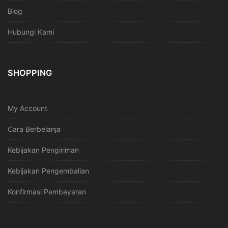
Blog
Hubungi Kami
SHOPPING
My Account
Cara Berbelanja
Kebijakan Pengiriman
Kebijakan Pengembalian
Konfirmasi Pembayaran