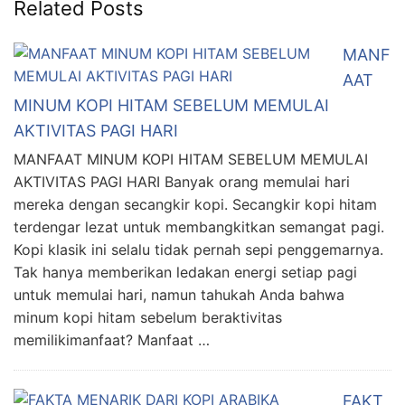
Related Posts
MANF
AAT
MINUM KOPI HITAM SEBELUM MEMULAI
AKTIVITAS PAGI HARI
MANFAAT MINUM KOPI HITAM SEBELUM MEMULAI
AKTIVITAS PAGI HARI Banyak orang memulai hari
mereka dengan secangkir kopi. Secangkir kopi hitam
terdengar lezat untuk membangkitkan semangat pagi.
Kopi klasik ini selalu tidak pernah sepi penggemarnya.
Tak hanya memberikan ledakan energi setiap pagi
untuk memulai hari, namun tahukah Anda bahwa
minum kopi hitam sebelum beraktivitas
memilikimanfaat? Manfaat …
FAKT