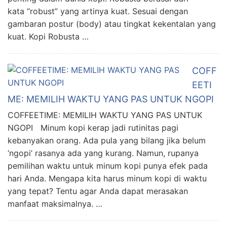
kata “robust” yang artinya kuat. Sesuai dengan
gambaran postur (body) atau tingkat kekentalan yang
kuat. Kopi Robusta …
COFF
EETI
ME: MEMILIH WAKTU YANG PAS UNTUK NGOPI
COFFEETIME: MEMILIH WAKTU YANG PAS UNTUK
NGOPI Minum kopi kerap jadi rutinitas pagi
kebanyakan orang. Ada pula yang bilang jika belum
‘ngopi’ rasanya ada yang kurang. Namun, rupanya
pemilihan waktu untuk minum kopi punya efek pada
hari Anda. Mengapa kita harus minum kopi di waktu
yang tepat? Tentu agar Anda dapat merasakan
manfaat maksimalnya. …