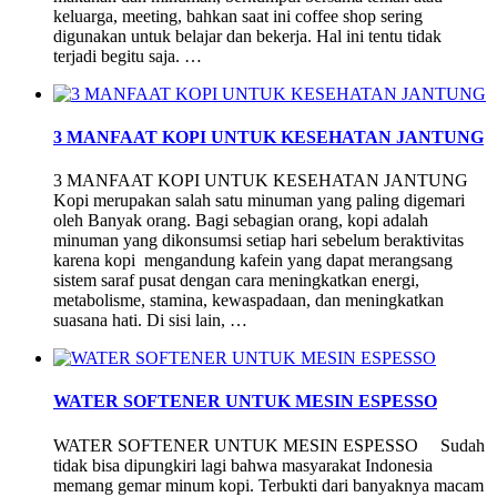
keluarga, meeting, bahkan saat ini coffee shop sering
digunakan untuk belajar dan bekerja. Hal ini tentu tidak
terjadi begitu saja. …
3 MANFAAT KOPI UNTUK KESEHATAN JANTUNG
3 MANFAAT KOPI UNTUK KESEHATAN JANTUNG
Kopi merupakan salah satu minuman yang paling digemari
oleh Banyak orang. Bagi sebagian orang, kopi adalah
minuman yang dikonsumsi setiap hari sebelum beraktivitas
karena kopi mengandung kafein yang dapat merangsang
sistem saraf pusat dengan cara meningkatkan energi,
metabolisme, stamina, kewaspadaan, dan meningkatkan
suasana hati. Di sisi lain, …
WATER SOFTENER UNTUK MESIN ESPESSO
WATER SOFTENER UNTUK MESIN ESPESSO Sudah
tidak bisa dipungkiri lagi bahwa masyarakat Indonesia
memang gemar minum kopi. Terbukti dari banyaknya macam