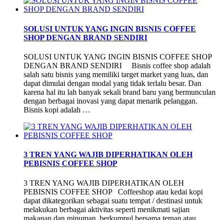
SOLUSI UNTUK YANG INGIN BISNIS COFFEE
SHOP DENGAN BRAND SENDIRI
SOLUSI UNTUK YANG INGIN BISNIS COFFEE SHOP
DENGAN BRAND SENDIRI Bisnis coffee shop adalah
salah satu bisnis yang memiliki target market yang luas, dan
dapat dimulai dengan modal yang tidak terlalu besar. Dan
karena hal itu lah banyak sekali brand baru yang bermunculan
dengan berbagai inovasi yang dapat menarik pelanggan.
Bisnis kopi adalah …
3 TREN YANG WAJIB DIPERHATIKAN OLEH
PEBISNIS COFFEE SHOP
3 TREN YANG WAJIB DIPERHATIKAN OLEH
PEBISNIS COFFEE SHOP Coffeeshop atau kedai kopi
dapat dikategorikan sebagai suatu tempat / destinasi untuk
melakukan berbagai aktivitas seperti menikmati sajian
makanan dan minuman, berkumpul bersama teman atau