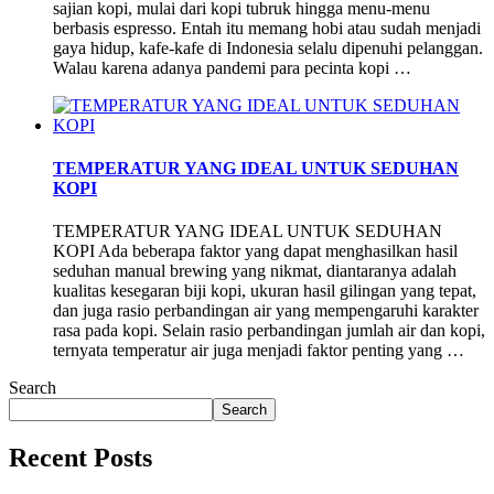
sajian kopi, mulai dari kopi tubruk hingga menu-menu
berbasis espresso. Entah itu memang hobi atau sudah menjadi
gaya hidup, kafe-kafe di Indonesia selalu dipenuhi pelanggan.
Walau karena adanya pandemi para pecinta kopi …
TEMPERATUR YANG IDEAL UNTUK SEDUHAN
KOPI
TEMPERATUR YANG IDEAL UNTUK SEDUHAN
KOPI Ada beberapa faktor yang dapat menghasilkan hasil
seduhan manual brewing yang nikmat, diantaranya adalah
kualitas kesegaran biji kopi, ukuran hasil gilingan yang tepat,
dan juga rasio perbandingan air yang mempengaruhi karakter
rasa pada kopi. Selain rasio perbandingan jumlah air dan kopi,
ternyata temperatur air juga menjadi faktor penting yang …
Search
Search
Recent Posts