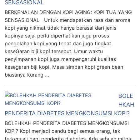
SENSASIONAL
BERKENALAN DENGAN KOPI AGING: KOPI TUA YANG
SENSASIONAL Untuk mendapatkan rasa dan aroma
kopi yang nikmat tidak hanya berasal dari jenis
kopinya saja, perlu diperhatikan juga proses
pengolahan kopi yang tepat dan juga tingkat
keseGaran biji kopi tersebut. Umur waktu
penyimpanan kopi juga mempengaruhi kualitas
kesegaran biji kopi. Masa simpan kopi green bean
biasanya kurang …
BOLE
HKAH
PENDERITA DIABETES MENGKONSUMSI KOPI?
BOLEHKAH PENDERITA DIABETES MENGKONSUMSI
KOPI? Kopi menjadi candu bagi semua orang, tak
terkecuali bagi penderita diabetes. Ada sebuah mitos