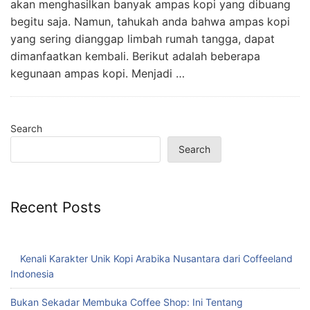
akan menghasilkan banyak ampas kopi yang dibuang
begitu saja. Namun, tahukah anda bahwa ampas kopi
yang sering dianggap limbah rumah tangga, dapat
dimanfaatkan kembali. Berikut adalah beberapa
kegunaan ampas kopi. Menjadi …
Search
Search
Recent Posts
Kenali Karakter Unik Kopi Arabika Nusantara dari Coffeeland
Indonesia
Bukan Sekadar Membuka Coffee Shop: Ini Tentang