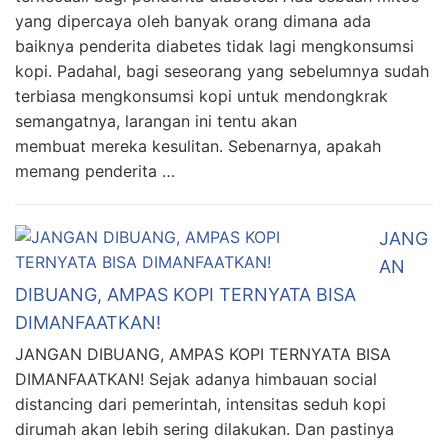
yang dipercaya oleh banyak orang dimana ada
baiknya penderita diabetes tidak lagi mengkonsumsi
kopi. Padahal, bagi seseorang yang sebelumnya sudah
terbiasa mengkonsumsi kopi untuk mendongkrak
semangatnya, larangan ini tentu akan
membuat mereka kesulitan. Sebenarnya, apakah
memang penderita …
JANG
AN
DIBUANG, AMPAS KOPI TERNYATA BISA
DIMANFAATKAN!
JANGAN DIBUANG, AMPAS KOPI TERNYATA BISA
DIMANFAATKAN! Sejak adanya himbauan social
distancing dari pemerintah, intensitas seduh kopi
dirumah akan lebih sering dilakukan. Dan pastinya