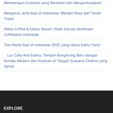
Membangun Investasi yang Bertahan dan Menguntungkan!
Mengenal Jenis Kopi di Indonesia: Warisan Rasa dari Tanah
Tropis
Hidea Coffee & Eatery Batam: Kisah Sukses Kemitraan
Coffeeland Indonesia
Tren Bisnis Kopi di Indonesia 2025 yang Harus Kamu Tahu!
Lyx Cafe And Eatery: Tempat Nongkrong Baru dengan
Konsep Modern dan Nyaman di Tengah Suasana Cirebon yang
Santai
EXPLORE