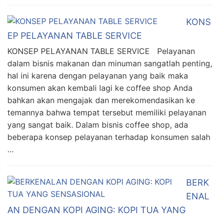
KONS
EP PELAYANAN TABLE SERVICE
KONSEP PELAYANAN TABLE SERVICE Pelayanan
dalam bisnis makanan dan minuman sangatlah penting,
hal ini karena dengan pelayanan yang baik maka
konsumen akan kembali lagi ke coffee shop Anda
bahkan akan mengajak dan merekomendasikan ke
temannya bahwa tempat tersebut memiliki pelayanan
yang sangat baik. Dalam bisnis coffee shop, ada
beberapa konsep pelayanan terhadap konsumen salah
…
BERK
ENAL
AN DENGAN KOPI AGING: KOPI TUA YANG