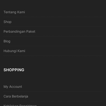
Tentang Kami
Shop
Perbandingan Paket
Blog
Hubungi Kami
SHOPPING
My Account
Cara Berbelanja
Kebijakan Pengiriman