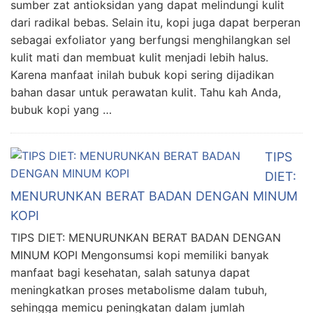
sumber zat antioksidan yang dapat melindungi kulit
dari radikal bebas. Selain itu, kopi juga dapat berperan
sebagai exfoliator yang berfungsi menghilangkan sel
kulit mati dan membuat kulit menjadi lebih halus.
Karena manfaat inilah bubuk kopi sering dijadikan
bahan dasar untuk perawatan kulit. Tahu kah Anda,
bubuk kopi yang …
TIPS
DIET:
MENURUNKAN BERAT BADAN DENGAN MINUM
KOPI
TIPS DIET: MENURUNKAN BERAT BADAN DENGAN
MINUM KOPI Mengonsumsi kopi memiliki banyak
manfaat bagi kesehatan, salah satunya dapat
meningkatkan proses metabolisme dalam tubuh,
sehingga memicu peningkatan dalam jumlah