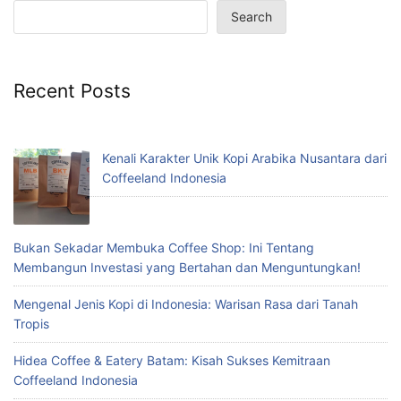
Search
Recent Posts
Kenali Karakter Unik Kopi Arabika Nusantara dari
Coffeeland Indonesia
Bukan Sekadar Membuka Coffee Shop: Ini Tentang
Membangun Investasi yang Bertahan dan Menguntungkan!
Mengenal Jenis Kopi di Indonesia: Warisan Rasa dari Tanah
Tropis
Hidea Coffee & Eatery Batam: Kisah Sukses Kemitraan
Coffeeland Indonesia