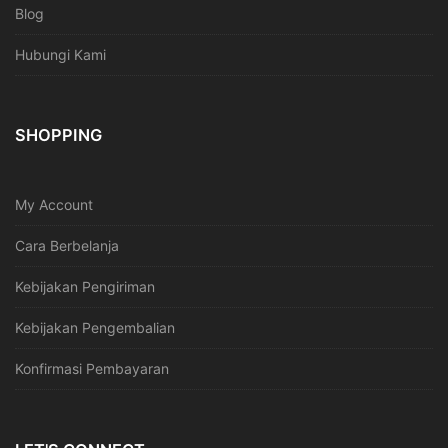
Blog
Hubungi Kami
SHOPPING
My Account
Cara Berbelanja
Kebijakan Pengiriman
Kebijakan Pengembalian
Konfirmasi Pembayaran