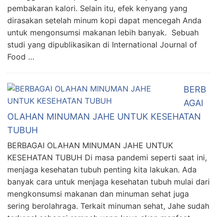
pembakaran kalori. Selain itu, efek kenyang yang
dirasakan setelah minum kopi dapat mencegah Anda
untuk mengonsumsi makanan lebih banyak. Sebuah
studi yang dipublikasikan di International Journal of
Food …
BERB
AGAI
OLAHAN MINUMAN JAHE UNTUK KESEHATAN
TUBUH
BERBAGAI OLAHAN MINUMAN JAHE UNTUK
KESEHATAN TUBUH Di masa pandemi seperti saat ini,
menjaga kesehatan tubuh penting kita lakukan. Ada
banyak cara untuk menjaga kesehatan tubuh mulai dari
mengkonsumsi makanan dan minuman sehat juga
sering berolahraga. Terkait minuman sehat, Jahe sudah