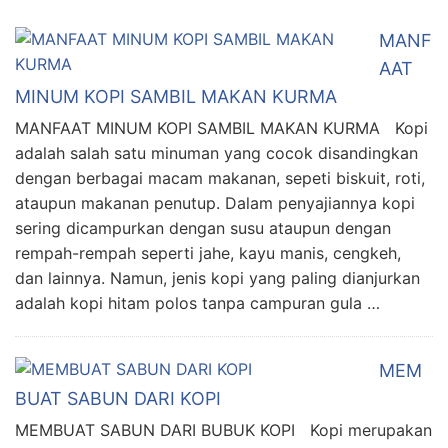
MANF
AAT
MINUM KOPI SAMBIL MAKAN KURMA
MANFAAT MINUM KOPI SAMBIL MAKAN KURMA Kopi
adalah salah satu minuman yang cocok disandingkan
dengan berbagai macam makanan, sepeti biskuit, roti,
ataupun makanan penutup. Dalam penyajiannya kopi
sering dicampurkan dengan susu ataupun dengan
rempah-rempah seperti jahe, kayu manis, cengkeh,
dan lainnya. Namun, jenis kopi yang paling dianjurkan
adalah kopi hitam polos tanpa campuran gula …
MEM
BUAT SABUN DARI KOPI
MEMBUAT SABUN DARI BUBUK KOPI Kopi merupakan