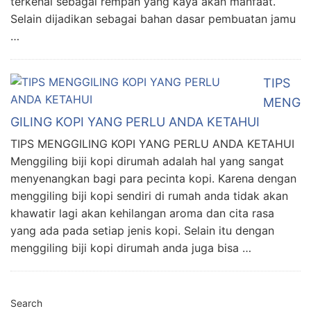
terkenal sebagai rempah yang kaya akan manfaat.
Selain dijadikan sebagai bahan dasar pembuatan jamu
…
TIPS
MENG
GILING KOPI YANG PERLU ANDA KETAHUI
TIPS MENGGILING KOPI YANG PERLU ANDA KETAHUI
Menggiling biji kopi dirumah adalah hal yang sangat
menyenangkan bagi para pecinta kopi. Karena dengan
menggiling biji kopi sendiri di rumah anda tidak akan
khawatir lagi akan kehilangan aroma dan cita rasa
yang ada pada setiap jenis kopi. Selain itu dengan
menggiling biji kopi dirumah anda juga bisa …
Search