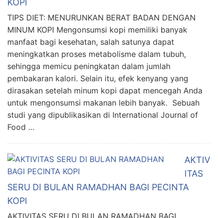
KOPI
TIPS DIET: MENURUNKAN BERAT BADAN DENGAN
MINUM KOPI Mengonsumsi kopi memiliki banyak
manfaat bagi kesehatan, salah satunya dapat
meningkatkan proses metabolisme dalam tubuh,
sehingga memicu peningkatan dalam jumlah
pembakaran kalori. Selain itu, efek kenyang yang
dirasakan setelah minum kopi dapat mencegah Anda
untuk mengonsumsi makanan lebih banyak. Sebuah
studi yang dipublikasikan di International Journal of
Food …
AKTIV
ITAS
SERU DI BULAN RAMADHAN BAGI PECINTA
KOPI
AKTIVITAS SERU DI BULAN RAMADHAN BAGI