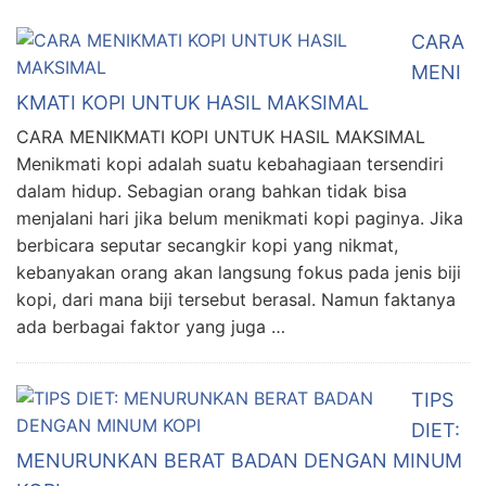
CARA
MENI
KMATI KOPI UNTUK HASIL MAKSIMAL
CARA MENIKMATI KOPI UNTUK HASIL MAKSIMAL
Menikmati kopi adalah suatu kebahagiaan tersendiri
dalam hidup. Sebagian orang bahkan tidak bisa
menjalani hari jika belum menikmati kopi paginya. Jika
berbicara seputar secangkir kopi yang nikmat,
kebanyakan orang akan langsung fokus pada jenis biji
kopi, dari mana biji tersebut berasal. Namun faktanya
ada berbagai faktor yang juga …
TIPS
DIET:
MENURUNKAN BERAT BADAN DENGAN MINUM