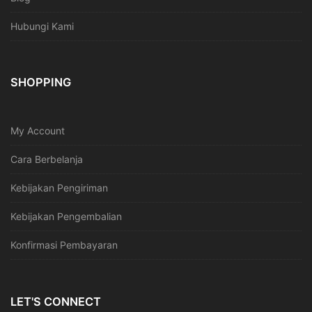
Hubungi Kami
SHOPPING
My Account
Cara Berbelanja
Kebijakan Pengiriman
Kebijakan Pengembalian
Konfirmasi Pembayaran
LET'S CONNECT