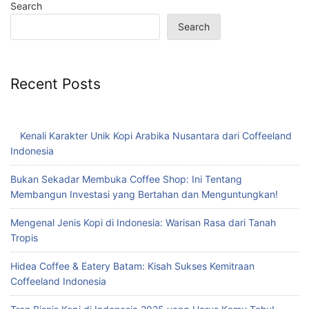
Search
Search
Recent Posts
Kenali Karakter Unik Kopi Arabika Nusantara dari Coffeeland
Indonesia
Bukan Sekadar Membuka Coffee Shop: Ini Tentang
Membangun Investasi yang Bertahan dan Menguntungkan!
Mengenal Jenis Kopi di Indonesia: Warisan Rasa dari Tanah
Tropis
Hidea Coffee & Eatery Batam: Kisah Sukses Kemitraan
Coffeeland Indonesia