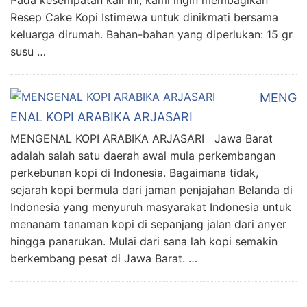
Pada kesempatan kali ini, kami ingin membagikan
Resep Cake Kopi Istimewa untuk dinikmati bersama
keluarga dirumah. Bahan-bahan yang diperlukan: 15 gr
susu …
MENG
ENAL KOPI ARABIKA ARJASARI
MENGENAL KOPI ARABIKA ARJASARI Jawa Barat
adalah salah satu daerah awal mula perkembangan
perkebunan kopi di Indonesia. Bagaimana tidak,
sejarah kopi bermula dari jaman penjajahan Belanda di
Indonesia yang menyuruh masyarakat Indonesia untuk
menanam tanaman kopi di sepanjang jalan dari anyer
hingga panarukan. Mulai dari sana lah kopi semakin
berkembang pesat di Jawa Barat. …