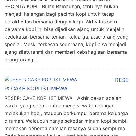
PECINTA KOPI Bulan Ramadhan, tentunya bukan
menjadi halangan bagi pecinta kopi untuk tetap
beraktivitas bersama dengan kopi. Aktivitas seru
bersama kopi ini bisa dijadikan ajang untuk menjalin
kedekatan bersama teman, keluarga, atau orang yang
special. Meski terkesan sederhana, kopi bisa menjadi
ajang silaturahmi dan memberi kebahagiaan bersama
orang-orang …
RESE
P: CAKE KOPI ISTIMEWA
RESEP: CAKE KOPI ISTIMEWA Akhir pekan adalah
waktu yang cocok untuk mengisi waktu dengan
melakukan hobi, ataupun berkumpul berama keluarga
dirumah. Walaupun hanya sekedar minum kopi sambil
memakan beberpa camilan rasanya sudah sempurna.