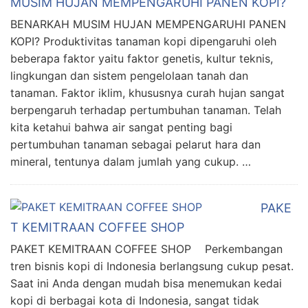
MUSIM HUJAN MEMPENGARUHI PANEN KOPI?
BENARKAH MUSIM HUJAN MEMPENGARUHI PANEN
KOPI? Produktivitas tanaman kopi dipengaruhi oleh
beberapa faktor yaitu faktor genetis, kultur teknis,
lingkungan dan sistem pengelolaan tanah dan
tanaman. Faktor iklim, khususnya curah hujan sangat
berpengaruh terhadap pertumbuhan tanaman. Telah
kita ketahui bahwa air sangat penting bagi
pertumbuhan tanaman sebagai pelarut hara dan
mineral, tentunya dalam jumlah yang cukup. …
PAKE
T KEMITRAAN COFFEE SHOP
PAKET KEMITRAAN COFFEE SHOP Perkembangan
tren bisnis kopi di Indonesia berlangsung cukup pesat.
Saat ini Anda dengan mudah bisa menemukan kedai
kopi di berbagai kota di Indonesia, sangat tidak