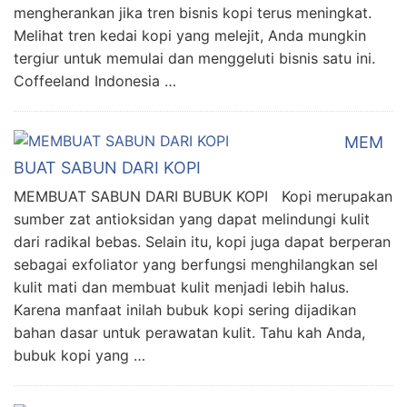
mengherankan jika tren bisnis kopi terus meningkat.
Melihat tren kedai kopi yang melejit, Anda mungkin
tergiur untuk memulai dan menggeluti bisnis satu ini.
Coffeeland Indonesia …
MEM
BUAT SABUN DARI KOPI
MEMBUAT SABUN DARI BUBUK KOPI Kopi merupakan
sumber zat antioksidan yang dapat melindungi kulit
dari radikal bebas. Selain itu, kopi juga dapat berperan
sebagai exfoliator yang berfungsi menghilangkan sel
kulit mati dan membuat kulit menjadi lebih halus.
Karena manfaat inilah bubuk kopi sering dijadikan
bahan dasar untuk perawatan kulit. Tahu kah Anda,
bubuk kopi yang …