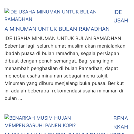
IDE
USAH
A MINUMAN UNTUK BULAN RAMADHAN
IDE USAHA MINUMAN UNTUK BULAN RAMADHAN
Sebentar lagi, seluruh umat muslim akan menjalankan
ibadah puasa di bulan ramadhan, segala persiapan
dibuat dengan penuh semangat. Bagi yang ingin
menambah penghasilan di bulan Ramadhan, dapat
mencoba usaha minuman sebagai menu takjil.
Minuman yang diburu menjelang buka puasa. Berikut
ini adalah beberapa rekomendasi usaha minuman di
bulan …
BENA
RKAH