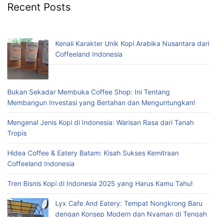
Recent Posts
Kenali Karakter Unik Kopi Arabika Nusantara dari
Coffeeland Indonesia
Bukan Sekadar Membuka Coffee Shop: Ini Tentang
Membangun Investasi yang Bertahan dan Menguntungkan!
Mengenal Jenis Kopi di Indonesia: Warisan Rasa dari Tanah
Tropis
Hidea Coffee & Eatery Batam: Kisah Sukses Kemitraan
Coffeeland Indonesia
Tren Bisnis Kopi di Indonesia 2025 yang Harus Kamu Tahu!
Lyx Cafe And Eatery: Tempat Nongkrong Baru
dengan Konsep Modern dan Nyaman di Tengah