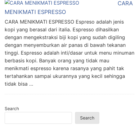
CARA
MENIKMATI ESPRESSO
CARA MENIKMATI ESPRESSO Espreso adalah jenis
kopi yang berasal dari italia. Espresso dihasilkan
dengan mengekstraksi biji kopi yang sudah digiling
dengan menyemburkan air panas di bawah tekanan
tinggi. Espresso adalah inti/dasar untuk menu minuman
berbasis kopi. Banyak orang yang tidak mau
menikmati espresso karena rasanya yang pahit tak
tertahankan sampai ukurannya yang kecil sehingga
tidak bisa …
Search
Search