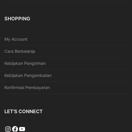
SHOPPING
My Account
Cara Berbelanja
Kebijakan Pengiriman
Kebijakan Pengembalian
Konfirmasi Pembayaran
LET'S CONNECT