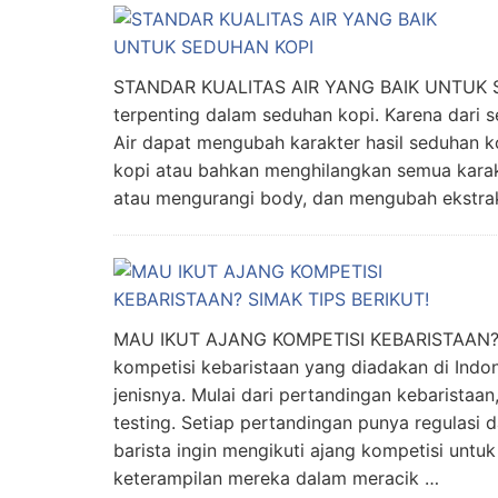
STANDAR KUALITAS AIR YANG BAIK UNTUK 
terpenting dalam seduhan kopi. Karena dari 
Air dapat mengubah karakter hasil seduhan k
kopi atau bahkan menghilangkan semua karak
atau mengurangi body, dan mengubah ekstraks
MAU IKUT AJANG KOMPETISI KEBARISTAAN? 
kompetisi kebaristaan yang diadakan di Indon
jenisnya. Mulai dari pertandingan kebaristaa
testing. Setiap pertandingan punya regulasi 
barista ingin mengikuti ajang kompetisi unt
keterampilan mereka dalam meracik …