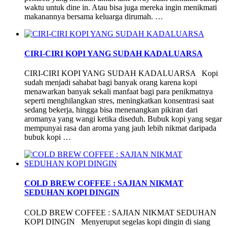
waktu untuk dine in. Atau bisa juga mereka ingin menikmati
makanannya bersama keluarga dirumah. …
CIRI-CIRI KOPI YANG SUDAH KADALUARSA
CIRI-CIRI KOPI YANG SUDAH KADALUARSA Kopi
sudah menjadi sahabat bagi banyak orang karena kopi
menawarkan banyak sekali manfaat bagi para penikmatnya
seperti menghilangkan stres, meningkatkan konsentrasi saat
sedang bekerja, hingga bisa menenangkan pikiran dari
aromanya yang wangi ketika diseduh. Bubuk kopi yang segar
mempunyai rasa dan aroma yang jauh lebih nikmat daripada
bubuk kopi …
COLD BREW COFFEE : SAJIAN NIKMAT
SEDUHAN KOPI DINGIN
COLD BREW COFFEE : SAJIAN NIKMAT SEDUHAN
KOPI DINGIN Menyeruput segelas kopi dingin di siang