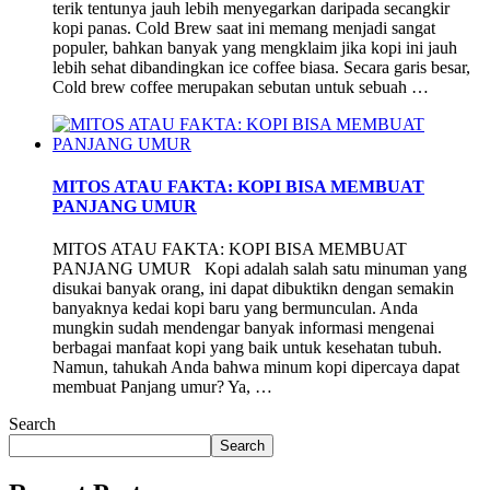
terik tentunya jauh lebih menyegarkan daripada secangkir
kopi panas. Cold Brew saat ini memang menjadi sangat
populer, bahkan banyak yang mengklaim jika kopi ini jauh
lebih sehat dibandingkan ice coffee biasa. Secara garis besar,
Cold brew coffee merupakan sebutan untuk sebuah …
MITOS ATAU FAKTA: KOPI BISA MEMBUAT
PANJANG UMUR
MITOS ATAU FAKTA: KOPI BISA MEMBUAT
PANJANG UMUR Kopi adalah salah satu minuman yang
disukai banyak orang, ini dapat dibuktikn dengan semakin
banyaknya kedai kopi baru yang bermunculan. Anda
mungkin sudah mendengar banyak informasi mengenai
berbagai manfaat kopi yang baik untuk kesehatan tubuh.
Namun, tahukah Anda bahwa minum kopi dipercaya dapat
membuat Panjang umur? Ya, …
Search
Search