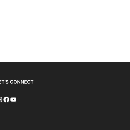
ET'S CONNECT