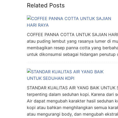
Related Posts
COFFEE PANNA COTTA UNTUK SAJIAN HARI RA
atau puding lembut yang rasanya lumer di mu
membagikan resep panna cotta yang berbahan
untuk dikonsumsi sebagai hidangan penutup d
STANDAR KUALITAS AIR YANG BAIK UNTUK 
terpenting dalam seduhan kopi. Karena dari 
Air dapat mengubah karakter hasil seduhan k
kopi atau bahkan menghilangkan semua karak
atau mengurangi body, dan mengubah ekstraks