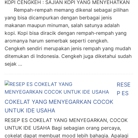
KOPI CENGKEH : SAJIAN KOPI YANG MENYEHATKAN
Rempah-rempah memang dikenal sebagai pilihan
yang bisa dicampurkan dengan berbagai jenis
makanan maupun minuman, salah satunya adalah
kopi. Kopi bisa diracik dengan rempah-rempah yang
aromanya harum semerbak seperti cengkeh.
Cengkeh sendiri merupakan jenis rempah yang mudah
ditemukan di Indonesia. Cengkeh juga diketahui sudah
sejak …
RESE
P ES
COKELAT YANG MENYEGARKAN COCOK
UNTUK IDE USAHA
RESEP ES COKELAT YANG MENYEGARKAN, COCOK
UNTUK IDE USAHA Bagi sebagian orang percaya,
cokelat dapat membuat mood lebih bahagia. Apalagi