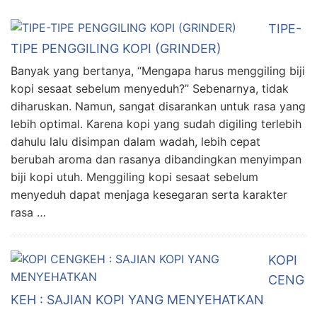
TIPE-
TIPE PENGGILING KOPI (GRINDER)
Banyak yang bertanya, “Mengapa harus menggiling biji
kopi sesaat sebelum menyeduh?” Sebenarnya, tidak
diharuskan. Namun, sangat disarankan untuk rasa yang
lebih optimal. Karena kopi yang sudah digiling terlebih
dahulu lalu disimpan dalam wadah, lebih cepat
berubah aroma dan rasanya dibandingkan menyimpan
biji kopi utuh. Menggiling kopi sesaat sebelum
menyeduh dapat menjaga kesegaran serta karakter
rasa …
KOPI
CENG
KEH : SAJIAN KOPI YANG MENYEHATKAN