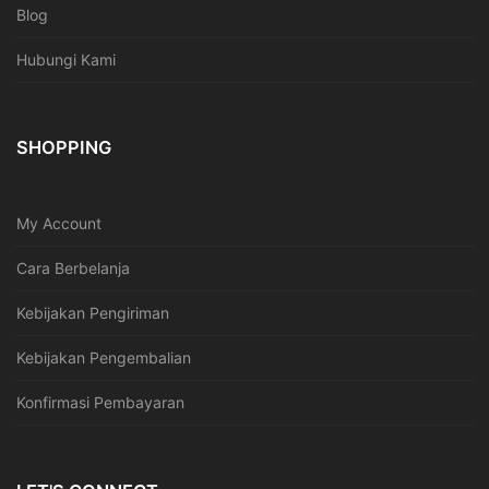
Blog
Hubungi Kami
SHOPPING
My Account
Cara Berbelanja
Kebijakan Pengiriman
Kebijakan Pengembalian
Konfirmasi Pembayaran