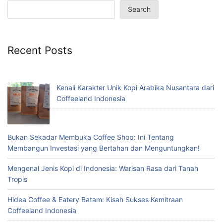
Search
Recent Posts
Kenali Karakter Unik Kopi Arabika Nusantara dari
Coffeeland Indonesia
Bukan Sekadar Membuka Coffee Shop: Ini Tentang
Membangun Investasi yang Bertahan dan Menguntungkan!
Mengenal Jenis Kopi di Indonesia: Warisan Rasa dari Tanah
Tropis
Hidea Coffee & Eatery Batam: Kisah Sukses Kemitraan
Coffeeland Indonesia