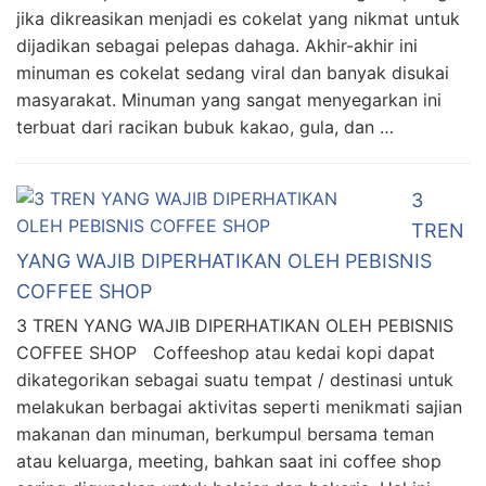
jika dikreasikan menjadi es cokelat yang nikmat untuk
dijadikan sebagai pelepas dahaga. Akhir-akhir ini
minuman es cokelat sedang viral dan banyak disukai
masyarakat. Minuman yang sangat menyegarkan ini
terbuat dari racikan bubuk kakao, gula, dan …
3
TREN
YANG WAJIB DIPERHATIKAN OLEH PEBISNIS
COFFEE SHOP
3 TREN YANG WAJIB DIPERHATIKAN OLEH PEBISNIS
COFFEE SHOP Coffeeshop atau kedai kopi dapat
dikategorikan sebagai suatu tempat / destinasi untuk
melakukan berbagai aktivitas seperti menikmati sajian
makanan dan minuman, berkumpul bersama teman
atau keluarga, meeting, bahkan saat ini coffee shop