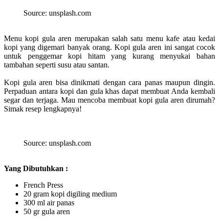
Source: unsplash.com
Menu kopi gula aren merupakan salah satu menu kafe atau kedai
kopi yang digemari banyak orang. Kopi gula aren ini sangat cocok
untuk penggemar kopi hitam yang kurang menyukai bahan
tambahan seperti susu atau santan.
Kopi gula aren bisa dinikmati dengan cara panas maupun dingin.
Perpaduan antara kopi dan gula khas dapat membuat Anda kembali
segar dan terjaga. Mau mencoba membuat kopi gula aren dirumah?
Simak resep lengkapnya!
Source: unsplash.com
Yang Dibutuhkan :
French Press
20 gram kopi digiling medium
300 ml air panas
50 gr gula aren