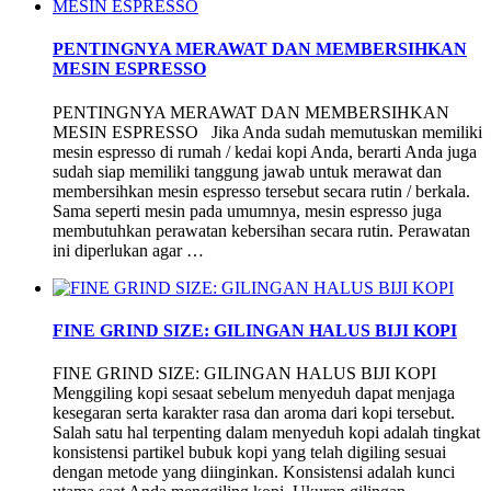
PENTINGNYA MERAWAT DAN MEMBERSIHKAN
MESIN ESPRESSO
PENTINGNYA MERAWAT DAN MEMBERSIHKAN
MESIN ESPRESSO Jika Anda sudah memutuskan memiliki
mesin espresso di rumah / kedai kopi Anda, berarti Anda juga
sudah siap memiliki tanggung jawab untuk merawat dan
membersihkan mesin espresso tersebut secara rutin / berkala.
Sama seperti mesin pada umumnya, mesin espresso juga
membutuhkan perawatan kebersihan secara rutin. Perawatan
ini diperlukan agar …
FINE GRIND SIZE: GILINGAN HALUS BIJI KOPI
FINE GRIND SIZE: GILINGAN HALUS BIJI KOPI
Menggiling kopi sesaat sebelum menyeduh dapat menjaga
kesegaran serta karakter rasa dan aroma dari kopi tersebut.
Salah satu hal terpenting dalam menyeduh kopi adalah tingkat
konsistensi partikel bubuk kopi yang telah digiling sesuai
dengan metode yang diinginkan. Konsistensi adalah kunci