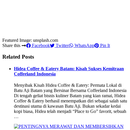
Featured Image: unsplash.com
Share this
Facebook
Twitter
WhatsApp
Pin It
Related Posts
Hidea Coffee & Eatery Batam: Kisah Sukses Kemitraan
Coffeeland Indonesia
Menyibak Kisah Hidea Coffee & Eatery: Permata Lokal di
Batu Aji Batam yang Bersinar Bersama Coffeeland Indonesia
Di tengah geliat bisnis kuliner Batam yang kian ramai, Hidea
Coffee & Eatery berhasil menempatkan diri sebagai salah satu
destinasi utama di kawasan Batu Aji. Bukan sekadar kedai
kopi biasa, Hidea telah menjadi “Place to Go” favorit, sebuah
…