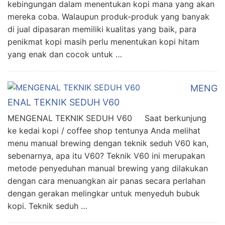
kebingungan dalam menentukan kopi mana yang akan
mereka coba. Walaupun produk-produk yang banyak
di jual dipasaran memiliki kualitas yang baik, para
penikmat kopi masih perlu menentukan kopi hitam
yang enak dan cocok untuk …
MENG
ENAL TEKNIK SEDUH V60
MENGENAL TEKNIK SEDUH V60 Saat berkunjung
ke kedai kopi / coffee shop tentunya Anda melihat
menu manual brewing dengan teknik seduh V60 kan,
sebenarnya, apa itu V60? Teknik V60 ini merupakan
metode penyeduhan manual brewing yang dilakukan
dengan cara menuangkan air panas secara perlahan
dengan gerakan melingkar untuk menyeduh bubuk
kopi. Teknik seduh …