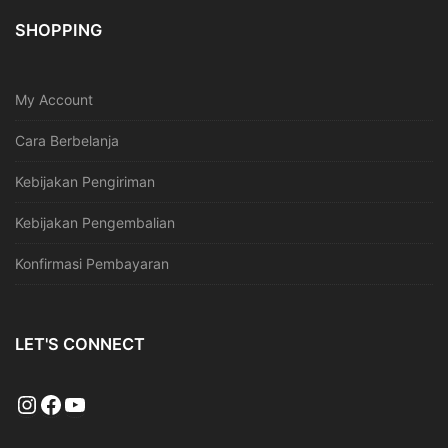
SHOPPING
My Account
Cara Berbelanja
Kebijakan Pengiriman
Kebijakan Pengembalian
Konfirmasi Pembayaran
LET'S CONNECT