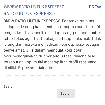
BREW
RATIO UNTUK ESPRESSO
BREW RATIO UNTUK ESPRESSO Padatnya rutinitas
setiap hari sering kali membuat orang terburu-buru. Di
tengah kondisi seperti ini setiap orang pun perlu untuk
tetap fokus agar hasil pekerjaan tetap maksimal. Tidak
jarang dari mereka menjadikan kopi espresso sebagai
penyelamat. Jika dalam membuat kopi pour
over menggunakan dripper ada 3 fase, dimana fase
tersebutlah kopi mulai menampilkan profil rasa yang
dimiliki. Espresso tidak ada …
Search
Search