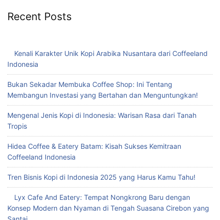
Recent Posts
Kenali Karakter Unik Kopi Arabika Nusantara dari Coffeeland
Indonesia
Bukan Sekadar Membuka Coffee Shop: Ini Tentang
Membangun Investasi yang Bertahan dan Menguntungkan!
Mengenal Jenis Kopi di Indonesia: Warisan Rasa dari Tanah
Tropis
Hidea Coffee & Eatery Batam: Kisah Sukses Kemitraan
Coffeeland Indonesia
Tren Bisnis Kopi di Indonesia 2025 yang Harus Kamu Tahu!
Lyx Cafe And Eatery: Tempat Nongkrong Baru dengan
Konsep Modern dan Nyaman di Tengah Suasana Cirebon yang
Santai