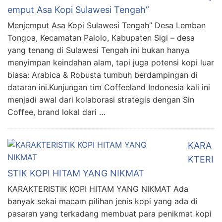
emput Asa Kopi Sulawesi Tengah”
Menjemput Asa Kopi Sulawesi Tengah” Desa Lemban
Tongoa, Kecamatan Palolo, Kabupaten Sigi – desa
yang tenang di Sulawesi Tengah ini bukan hanya
menyimpan keindahan alam, tapi juga potensi kopi luar
biasa: Arabica & Robusta tumbuh berdampingan di
dataran ini.Kunjungan tim Coffeeland Indonesia kali ini
menjadi awal dari kolaborasi strategis dengan Sin
Coffee, brand lokal dari …
KARA
KTERI
STIK KOPI HITAM YANG NIKMAT
KARAKTERISTIK KOPI HITAM YANG NIKMAT Ada
banyak sekai macam pilihan jenis kopi yang ada di
pasaran yang terkadang membuat para penikmat kopi