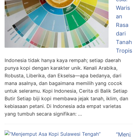
Waris
an
Rasa
dari
Tanah
Tropis
Indonesia tidak hanya kaya rempah; setiap daerah
punya kopi dengan karakter unik. Kenali Arabika,
Robusta, Liberika, dan Ekselsa—apa bedanya, dari
mana asalnya, dan bagaimana memilih yang cocok
untuk seleramu. Kopi Indonesia, Cerita di Balik Setiap
Butir Setiap biji kopi membawa jejak tanah, iklim, dan
kebiasaan petani. Di Indonesia ada empat varietas
yang tumbuh secara signifikan: …
“Menj