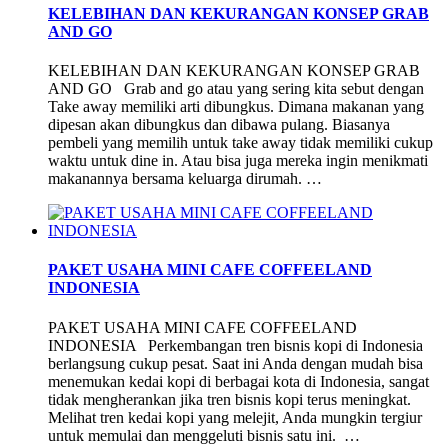
KELEBIHAN DAN KEKURANGAN KONSEP GRAB
AND GO
KELEBIHAN DAN KEKURANGAN KONSEP GRAB
AND GO Grab and go atau yang sering kita sebut dengan
Take away memiliki arti dibungkus. Dimana makanan yang
dipesan akan dibungkus dan dibawa pulang. Biasanya
pembeli yang memilih untuk take away tidak memiliki cukup
waktu untuk dine in. Atau bisa juga mereka ingin menikmati
makanannya bersama keluarga dirumah. …
PAKET USAHA MINI CAFE COFFEELAND
INDONESIA
PAKET USAHA MINI CAFE COFFEELAND
INDONESIA Perkembangan tren bisnis kopi di Indonesia
berlangsung cukup pesat. Saat ini Anda dengan mudah bisa
menemukan kedai kopi di berbagai kota di Indonesia, sangat
tidak mengherankan jika tren bisnis kopi terus meningkat.
Melihat tren kedai kopi yang melejit, Anda mungkin tergiur
untuk memulai dan menggeluti bisnis satu ini. …