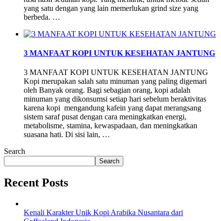
yang satu dengan yang lain memerlukan grind size yang
berbeda. …
3 MANFAAT KOPI UNTUK KESEHATAN JANTUNG
3 MANFAAT KOPI UNTUK KESEHATAN JANTUNG
Kopi merupakan salah satu minuman yang paling digemari
oleh Banyak orang. Bagi sebagian orang, kopi adalah
minuman yang dikonsumsi setiap hari sebelum beraktivitas
karena kopi mengandung kafein yang dapat merangsang
sistem saraf pusat dengan cara meningkatkan energi,
metabolisme, stamina, kewaspadaan, dan meningkatkan
suasana hati. Di sisi lain, …
Search
Search
Recent Posts
Kenali Karakter Unik Kopi Arabika Nusantara dari