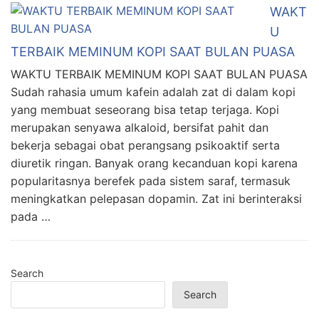
WAKT
U
TERBAIK MEMINUM KOPI SAAT BULAN PUASA
WAKTU TERBAIK MEMINUM KOPI SAAT BULAN PUASA
Sudah rahasia umum kafein adalah zat di dalam kopi
yang membuat seseorang bisa tetap terjaga. Kopi
merupakan senyawa alkaloid, bersifat pahit dan
bekerja sebagai obat perangsang psikoaktif serta
diuretik ringan. Banyak orang kecanduan kopi karena
popularitasnya berefek pada sistem saraf, termasuk
meningkatkan pelepasan dopamin. Zat ini berinteraksi
pada …
Search
Search