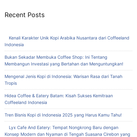
Recent Posts
Kenali Karakter Unik Kopi Arabika Nusantara dari Coffeeland
Indonesia
Bukan Sekadar Membuka Coffee Shop: Ini Tentang
Membangun Investasi yang Bertahan dan Menguntungkan!
Mengenal Jenis Kopi di Indonesia: Warisan Rasa dari Tanah
Tropis
Hidea Coffee & Eatery Batam: Kisah Sukses Kemitraan
Coffeeland Indonesia
Tren Bisnis Kopi di Indonesia 2025 yang Harus Kamu Tahu!
Lyx Cafe And Eatery: Tempat Nongkrong Baru dengan
Konsep Modern dan Nyaman di Tengah Suasana Cirebon yang