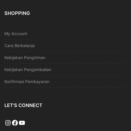
SHOPPING
My Account
Cara Berbelanja
Kebijakan Pengiriman
Kebijakan Pengembalian
Konfirmasi Pembayaran
LET'S CONNECT