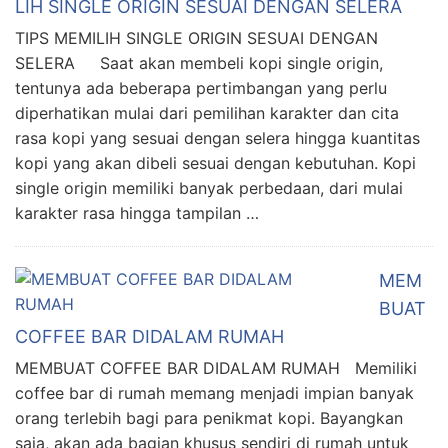
LIH SINGLE ORIGIN SESUAI DENGAN SELERA
TIPS MEMILIH SINGLE ORIGIN SESUAI DENGAN
SELERA Saat akan membeli kopi single origin,
tentunya ada beberapa pertimbangan yang perlu
diperhatikan mulai dari pemilihan karakter dan cita
rasa kopi yang sesuai dengan selera hingga kuantitas
kopi yang akan dibeli sesuai dengan kebutuhan. Kopi
single origin memiliki banyak perbedaan, dari mulai
karakter rasa hingga tampilan …
MEM
BUAT
COFFEE BAR DIDALAM RUMAH
MEMBUAT COFFEE BAR DIDALAM RUMAH Memiliki
coffee bar di rumah memang menjadi impian banyak
orang terlebih bagi para penikmat kopi. Bayangkan
saja, akan ada bagian khusus sendiri di rumah untuk