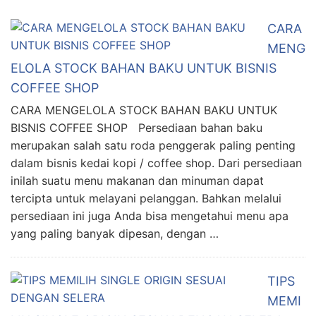
CARA
MENG
ELOLA STOCK BAHAN BAKU UNTUK BISNIS
COFFEE SHOP
CARA MENGELOLA STOCK BAHAN BAKU UNTUK
BISNIS COFFEE SHOP Persediaan bahan baku
merupakan salah satu roda penggerak paling penting
dalam bisnis kedai kopi / coffee shop. Dari persediaan
inilah suatu menu makanan dan minuman dapat
tercipta untuk melayani pelanggan. Bahkan melalui
persediaan ini juga Anda bisa mengetahui menu apa
yang paling banyak dipesan, dengan …
TIPS
MEMI