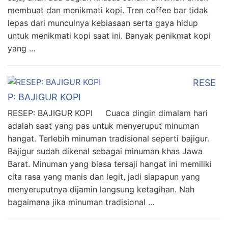
membuat dan menikmati kopi. Tren coffee bar tidak
lepas dari munculnya kebiasaan serta gaya hidup
untuk menikmati kopi saat ini. Banyak penikmat kopi
yang …
RESE
P: BAJIGUR KOPI
RESEP: BAJIGUR KOPI Cuaca dingin dimalam hari
adalah saat yang pas untuk menyeruput minuman
hangat. Terlebih minuman tradisional seperti bajigur.
Bajigur sudah dikenal sebagai minuman khas Jawa
Barat. Minuman yang biasa tersaji hangat ini memiliki
cita rasa yang manis dan legit, jadi siapapun yang
menyeruputnya dijamin langsung ketagihan. Nah
bagaimana jika minuman tradisional …