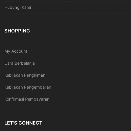
Hubungi Kami
SHOPPING
My Account
Cara Berbelanja
Kebijakan Pengiriman
Kebijakan Pengembalian
Konfirmasi Pembayaran
LET'S CONNECT