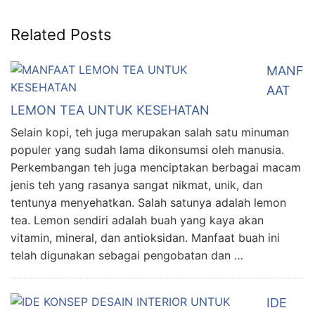
Related Posts
MANF
AAT
LEMON TEA UNTUK KESEHATAN
Selain kopi, teh juga merupakan salah satu minuman
populer yang sudah lama dikonsumsi oleh manusia.
Perkembangan teh juga menciptakan berbagai macam
jenis teh yang rasanya sangat nikmat, unik, dan
tentunya menyehatkan. Salah satunya adalah lemon
tea. Lemon sendiri adalah buah yang kaya akan
vitamin, mineral, dan antioksidan. Manfaat buah ini
telah digunakan sebagai pengobatan dan …
IDE