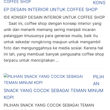
KONS
EP DESAIN INTERIOR UNTUK COFFEE SHOP
IDE KONSEP DESAIN INTERIOR UNTUK COFFEE SHOP
Saat ini, coffee shop dengan konsep interior yang
unik dan menarik memang sering menjadi incaran
pelanggan khususnya para generasi muda, baik itu
untuk sekedar nongkrong maupun untuk mengambil
foto dan mengunggahnya ke media sosial. Karena hal
ini lah, yang membuat banyak pengusaha coffee shop
terpacu untuk menciptakan …
PILIH
AN
SNACK YANG COCOK SEBAGAI TEMAN MINUM
KOPI
PILIHAN SNACK YANG COCOK SEBAGAI TEMAN