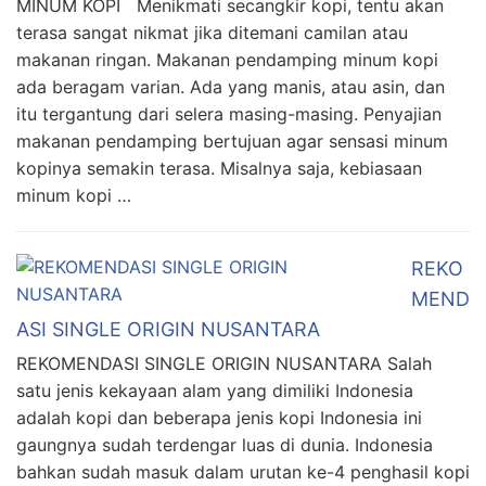
MINUM KOPI Menikmati secangkir kopi, tentu akan
terasa sangat nikmat jika ditemani camilan atau
makanan ringan. Makanan pendamping minum kopi
ada beragam varian. Ada yang manis, atau asin, dan
itu tergantung dari selera masing-masing. Penyajian
makanan pendamping bertujuan agar sensasi minum
kopinya semakin terasa. Misalnya saja, kebiasaan
minum kopi …
REKO
MEND
ASI SINGLE ORIGIN NUSANTARA
REKOMENDASI SINGLE ORIGIN NUSANTARA Salah
satu jenis kekayaan alam yang dimiliki Indonesia
adalah kopi dan beberapa jenis kopi Indonesia ini
gaungnya sudah terdengar luas di dunia. Indonesia
bahkan sudah masuk dalam urutan ke-4 penghasil kopi