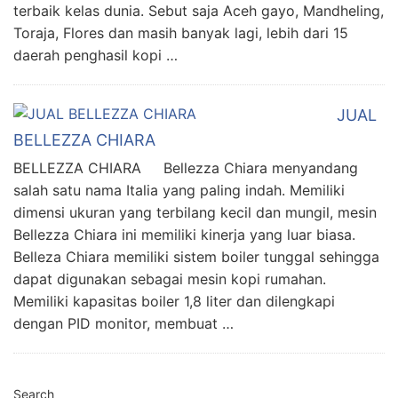
terbaik kelas dunia. Sebut saja Aceh gayo, Mandheling,
Toraja, Flores dan masih banyak lagi, lebih dari 15
daerah penghasil kopi …
JUAL
BELLEZZA CHIARA
BELLEZZA CHIARA Bellezza Chiara menyandang
salah satu nama Italia yang paling indah. Memiliki
dimensi ukuran yang terbilang kecil dan mungil, mesin
Bellezza Chiara ini memiliki kinerja yang luar biasa.
Belleza Chiara memiliki sistem boiler tunggal sehingga
dapat digunakan sebagai mesin kopi rumahan.
Memiliki kapasitas boiler 1,8 liter dan dilengkapi
dengan PID monitor, membuat …
Search