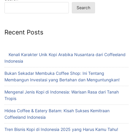
Search
Recent Posts
Kenali Karakter Unik Kopi Arabika Nusantara dari Coffeeland
Indonesia
Bukan Sekadar Membuka Coffee Shop: Ini Tentang
Membangun Investasi yang Bertahan dan Menguntungkan!
Mengenal Jenis Kopi di Indonesia: Warisan Rasa dari Tanah
Tropis
Hidea Coffee & Eatery Batam: Kisah Sukses Kemitraan
Coffeeland Indonesia
Tren Bisnis Kopi di Indonesia 2025 yang Harus Kamu Tahu!