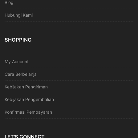
Blog
Hubungi Kami
SHOPPING
My Account
Cara Berbelanja
Kebijakan Pengiriman
Kebijakan Pengembalian
Konfirmasi Pembayaran
LET'S CONNECT