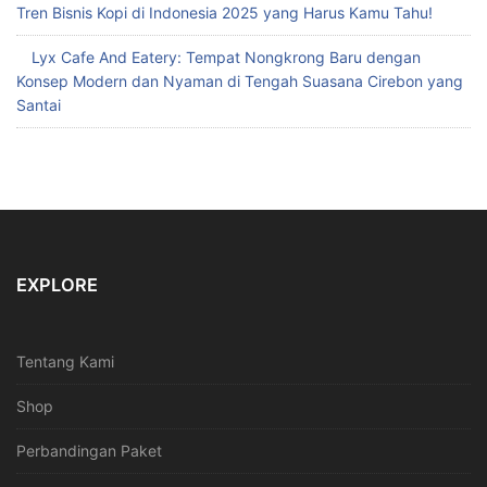
Tren Bisnis Kopi di Indonesia 2025 yang Harus Kamu Tahu!
Lyx Cafe And Eatery: Tempat Nongkrong Baru dengan
Konsep Modern dan Nyaman di Tengah Suasana Cirebon yang
Santai
EXPLORE
Tentang Kami
Shop
Perbandingan Paket