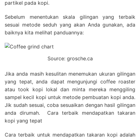
partikel pada kopi.
Sebelum menentukan skala gilingan yang terbaik
sesuai metode seduh yang akan Anda gunakan, ada
baiknya kita melihat panduannya:
Source: grosche.ca
Jika anda masih kesulitan menemukan ukuran gilingan
yang tepat, anda dapat mengunjungi coffee roaster
atau took kopi lokal dan minta mereka menggiling
sampel kecil kopi untuk metode pembuatan kopi anda.
Jik sudah sesuai, coba sesuaikan dengan hasil gilingan
anda dirumah. Cara terbaik mendapatkan takaran
kopi yang tepat
Cara terbaik untuk mendapatkan takaran kopi adalah