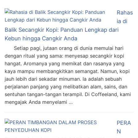
Rahas
ia di
Balik Secangkir Kopi: Panduan Lengkap dari
Kebun hingga Cangkir Anda
Setiap pagi, jutaan orang di dunia memulai hari
dengan ritual yang sama: menyesap secangkir kopi
hangat. Aromanya yang memikat dan rasanya yang
kaya mampu membangkitkan semangat. Namun, kopi
jauh lebih dari sekadar minuman. Ia adalah sebuah
perjalanan panjang yang melibatkan alam, sains, dan
sentuhan tangan-tangan terampil. Di Coffeeland, kami
mengajak Anda menyelami …
PERA
N