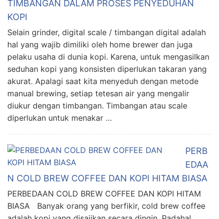
TIMBANGAN DALAM PROSES PENYEDUHAN
KOPI
Selain grinder, digital scale / timbangan digital adalah
hal yang wajib dimiliki oleh home brewer dan juga
pelaku usaha di dunia kopi. Karena, untuk mengasilkan
seduhan kopi yang konsisten diperlukan takaran yang
akurat. Apalagi saat kita menyeduh dengan metode
manual brewing, setiap tetesan air yang mengalir
diukur dengan timbangan. Timbangan atau scale
diperlukan untuk menakar …
PERB
EDAA
N COLD BREW COFFEE DAN KOPI HITAM BIASA
PERBEDAAN COLD BREW COFFEE DAN KOPI HITAM
BIASA Banyak orang yang berfikir, cold brew coffee
adalah kopi yang disajikan secara dingin. Padahal,