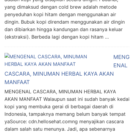
yang dimaksud dengan cold brew adalah metode
penyeduhan kopi hitam dengan menggunakan air
dingin. Bubuk kopi direndam menggunakan air dingin
dan dibiarkan hingga kandungan dan rasanya keluar
(ekstraksi). Berbeda lagi dengan kopi hitam …
MENG
ENAL
CASCARA, MINUMAN HERBAL KAYA AKAN
MANFAAT
MENGENAL CASCARA, MINUMAN HERBAL KAYA
AKAN MANFAAT Walaupun saat ini sudah banyak kedai
kopi yang membuka gerai di berbagai daerah di
Indonesia, tampaknya memang belum banyak tempat
yaSource: cdn.hellosehat.comng menyajikan cascara
dalam salah satu menunya. Jadi, apa sebenarnya