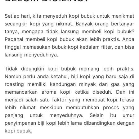
Setiap hari, kita menyeduh kopi bubuk untuk menikmat
secangkir kopi yang nikmat. Banyak orang bertanya-
tanya, mengapa tidak lansung membeli kopi bubuk?
Padahal membeli kopi bubuk akan lebih praktis. Anda
tinggal memasukan bubuk kopi kedalam filter, dan bisa
lansung menyeduhnya.
Tidak dipungkiri kopi bubuk memang lebih praktis.
Namun perlu anda ketahui, biji kopi yang baru saja di
roasting memiliki kandungan minyak dan gas yang
memancarkan aroma kopi ketika diseduh. Dan ini
menjadi salah satu faktor yang membuat kopi terasa
lebih nikmat meskipun membutuhkan proses yang
panjang untuk menyeduhnya. Selain itu umur
penyimpanan biji kopi lebih lama dibandingkan dengan
kopi bubuk.