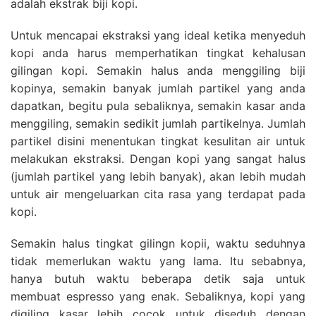
adalah ekstrak biji kopi.
Untuk mencapai ekstraksi yang ideal ketika menyeduh
kopi anda harus memperhatikan tingkat kehalusan
gilingan kopi. Semakin halus anda menggiling biji
kopinya, semakin banyak jumlah partikel yang anda
dapatkan, begitu pula sebaliknya, semakin kasar anda
menggiling, semakin sedikit jumlah partikelnya. Jumlah
partikel disini menentukan tingkat kesulitan air untuk
melakukan ekstraksi. Dengan kopi yang sangat halus
(jumlah partikel yang lebih banyak), akan lebih mudah
untuk air mengeluarkan cita rasa yang terdapat pada
kopi.
Semakin halus tingkat gilingn kopii, waktu seduhnya
tidak memerlukan waktu yang lama. Itu sebabnya,
hanya butuh waktu beberapa detik saja untuk
membuat espresso yang enak. Sebaliknya, kopi yang
digiling kasar lebih cocok untuk diseduh dengan