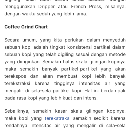
menggunakan Dripper atau French Press, misalnya,
dengan waktu seduh yang lebih lama.
Coffee Grind Chart
Secara umum, yang kita perlukan dalam menyeduh
sebuah kopi adalah tingkat konsistensi partikel dalam
sebuah kopi yang telah digiling sesuai dengan metode
yang diinginkan. Semakin halus skala gilingan kopinya
maka semakin banyak partikel-partikel yang akan
terekspos dan akan membuat kopi lebih banyak
terekstraksi karena tingginya intensitas air yang
mengalir di sela-sela partikel kopi. Hal ini berdampak
pada rasa kopi yang lebih kuat dan intens.
Sebaliknya, semakin kasar skala gilingan kopinya,
maka kopi yang
terekstraksi
semakin sedikit karena
rendahnya intensitas air yang mengalir di sela-sela