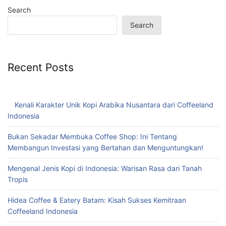
Search
Search
Recent Posts
Kenali Karakter Unik Kopi Arabika Nusantara dari Coffeeland
Indonesia
Bukan Sekadar Membuka Coffee Shop: Ini Tentang
Membangun Investasi yang Bertahan dan Menguntungkan!
Mengenal Jenis Kopi di Indonesia: Warisan Rasa dari Tanah
Tropis
Hidea Coffee & Eatery Batam: Kisah Sukses Kemitraan
Coffeeland Indonesia