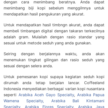
dengan cara menimbang beratnya. Anda dapat
menimbang biji kopi sebelum menggilnnya untuk
mendapatkan hasil pengukuran yang akurat.
Untuk mendapatkan hasil timbngn akurat, anda dapat
membeli timbangan digital dengan takaran terkecilnya
adalah gram. Mulailah dengan rasio standar yang
sesuai untuk metode seduh yang anda gunakan.
Seiring dengan berjalannya waktu, anda akan
menemukan tingkat gilingan dan rasio seduh yang
sesuai dengan selera anda.
Untuk pemesanan kopi supaya kegiatan seduh kopi
dirumah anda tetap berjalan lancar. Coffeeland
Indonesia menyediakan berbagai varian kopi nusantara
seperti
Arabika Aceh Gayo Specialty
,
Arabika Papua
Wamena Specialty,
Arabika Bali Kintamani
Specialty
,
Arabika Flores Specialty
,
Arabika Java