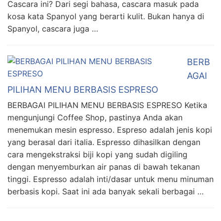
Cascara ini? Dari segi bahasa, cascara masuk pada
kosa kata Spanyol yang berarti kulit. Bukan hanya di
Spanyol, cascara juga …
BERB
AGAI
PILIHAN MENU BERBASIS ESPRESO
BERBAGAI PILIHAN MENU BERBASIS ESPRESO Ketika
mengunjungi Coffee Shop, pastinya Anda akan
menemukan mesin espresso. Espreso adalah jenis kopi
yang berasal dari italia. Espresso dihasilkan dengan
cara mengekstraksi biji kopi yang sudah digiling
dengan menyemburkan air panas di bawah tekanan
tinggi. Espresso adalah inti/dasar untuk menu minuman
berbasis kopi. Saat ini ada banyak sekali berbagai …