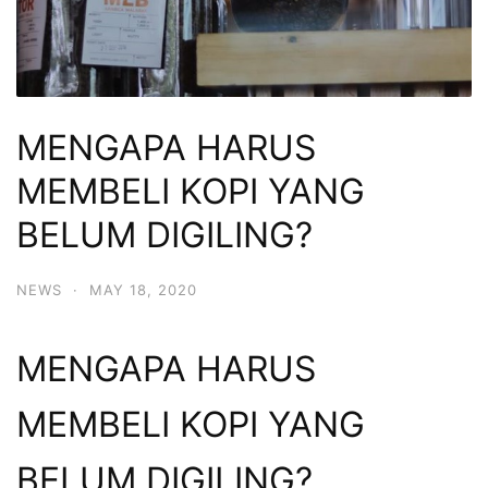
MENGAPA HARUS
MEMBELI KOPI YANG
BELUM DIGILING?
NEWS
·
MAY 18, 2020
MENGAPA HARUS
MEMBELI KOPI YANG
BELUM DIGILING?