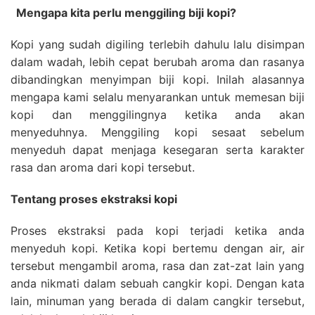
Mengapa kita perlu menggiling biji kopi?
Kopi yang sudah digiling terlebih dahulu lalu disimpan
dalam wadah, lebih cepat berubah aroma dan rasanya
dibandingkan menyimpan biji kopi. Inilah alasannya
mengapa kami selalu menyarankan untuk memesan biji
kopi dan menggilingnya ketika anda akan
menyeduhnya. Menggiling kopi sesaat sebelum
menyeduh dapat menjaga kesegaran serta karakter
rasa dan aroma dari kopi tersebut.
Tentang proses ekstraksi kopi
Proses ekstraksi pada kopi terjadi ketika anda
menyeduh kopi. Ketika kopi bertemu dengan air, air
tersebut mengambil aroma, rasa dan zat-zat lain yang
anda nikmati dalam sebuah cangkir kopi. Dengan kata
lain, minuman yang berada di dalam cangkir tersebut,