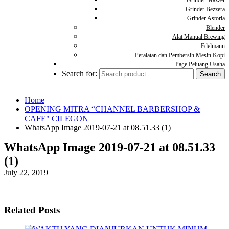
Grinder Mazzer
Grinder Bezzera
Grinder Astoria
Blender
Alat Manual Brewing
Edelmann
Peralatan dan Pembersih Mesin Kopi
Page Peluang Usaha
Search for:
Home
OPENING MITRA “CHANNEL BARBERSHOP &
CAFE" CILEGON
WhatsApp Image 2019-07-21 at 08.51.33 (1)
WhatsApp Image 2019-07-21 at 08.51.33
(1)
July 22, 2019
Related Posts