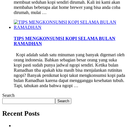
membuat seduhan kopi sendiri dirumah. Kali ini kami akan
membahas beberapa alat home brewer yang bisa anda coba
dirumah, mulai …
TIPS MENGKONSUMSI KOPI SELAMA BULAN
RAMADHAN
Kopi adalah salah satu minuman yang banyak digemari oleh
orang indonesia. Bahkan sebagian besar orang yang suka
kopi pasti sudah punya jadwal ngopi sendiri. Ketika bulan
Ramadhan tiba apakah kita masih bisa menjalankan rutinitas
ngopi? Banyak penikmat kopi takut mengkonsumsi kopi pada
bulan Ramadhan karena dapat mengganggu kesehatan tubuh.
Tapi, tahukan anda bahwa ngopi …
Search
Search
Recent Posts