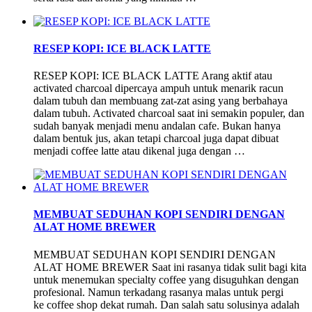
RESEP KOPI: ICE BLACK LATTE
RESEP KOPI: ICE BLACK LATTE Arang aktif atau
activated charcoal dipercaya ampuh untuk menarik racun
dalam tubuh dan membuang zat-zat asing yang berbahaya
dalam tubuh. Activated charcoal saat ini semakin populer, dan
sudah banyak menjadi menu andalan cafe. Bukan hanya
dalam bentuk jus, akan tetapi charcoal juga dapat dibuat
menjadi coffee latte atau dikenal juga dengan …
MEMBUAT SEDUHAN KOPI SENDIRI DENGAN
ALAT HOME BREWER
MEMBUAT SEDUHAN KOPI SENDIRI DENGAN
ALAT HOME BREWER Saat ini rasanya tidak sulit bagi kita
untuk menemukan specialty coffee yang disuguhkan dengan
profesional. Namun terkadang rasanya malas untuk pergi
ke coffee shop dekat rumah. Dan salah satu solusinya adalah