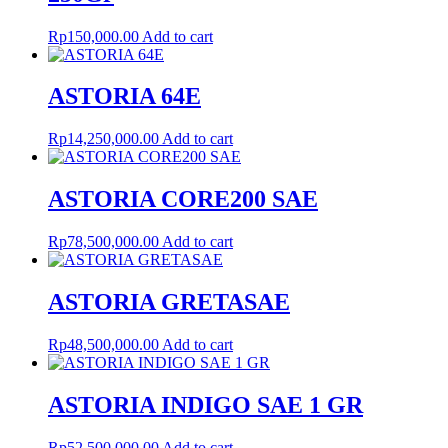
Rp
150,000.00
Add to cart
ASTORIA 64E
Rp
14,250,000.00
Add to cart
ASTORIA CORE200 SAE
Rp
78,500,000.00
Add to cart
ASTORIA GRETASAE
Rp
48,500,000.00
Add to cart
ASTORIA INDIGO SAE 1 GR
Rp
52,500,000.00
Add to cart