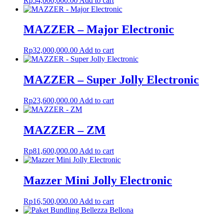
Rp
54,000,000.00
Add to cart
MAZZER – Major Electronic
Rp
32,000,000.00
Add to cart
MAZZER – Super Jolly Electronic
Rp
23,600,000.00
Add to cart
MAZZER – ZM
Rp
81,600,000.00
Add to cart
Mazzer Mini Jolly Electronic
Rp
16,500,000.00
Add to cart