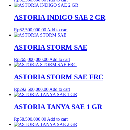
ASTORIA INDIGO SAE 2 GR
Rp
62,500,000.00
Add to cart
ASTORIA STORM SAE
Rp
265,000,000.00
Add to cart
ASTORIA STORM SAE FRC
Rp
292,500,000.00
Add to cart
ASTORIA TANYA SAE 1 GR
Rp
58,500,000.00
Add to cart