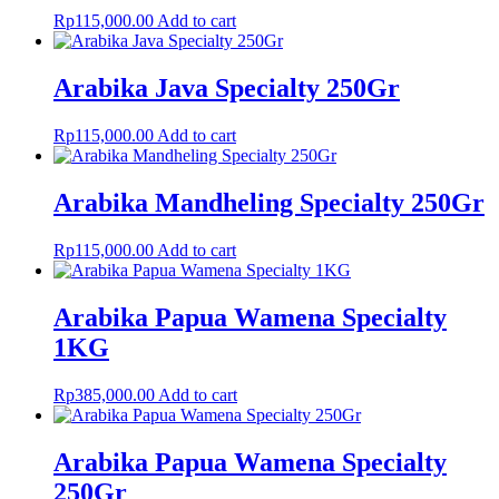
Rp
115,000.00
Add to cart
Arabika Java Specialty 250Gr
Rp
115,000.00
Add to cart
Arabika Mandheling Specialty 250Gr
Rp
115,000.00
Add to cart
Arabika Papua Wamena Specialty
1KG
Rp
385,000.00
Add to cart
Arabika Papua Wamena Specialty
250Gr