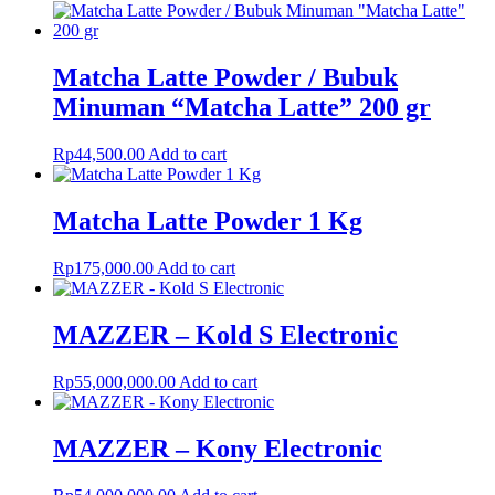
Matcha Latte Powder / Bubuk
Minuman “Matcha Latte” 200 gr
Rp
44,500.00
Add to cart
Matcha Latte Powder 1 Kg
Rp
175,000.00
Add to cart
MAZZER – Kold S Electronic
Rp
55,000,000.00
Add to cart
MAZZER – Kony Electronic