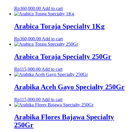
Rp
360,000.00
Add to cart
Arabica Toraja Specialty 1Kg
Rp
360,000.00
Add to cart
Arabica Toraja Specialty 250Gr
Rp
115,000.00
Add to cart
Arabika Aceh Gayo Specialty 250Gr
Rp
115,000.00
Add to cart
Arabika Flores Bajawa Specialty
250Gr