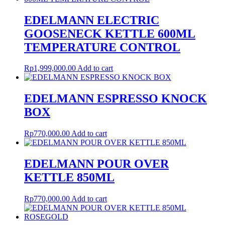
EDELMANN ELECTRIC
GOOSENECK KETTLE 600ML
TEMPERATURE CONTROL
Rp
1,999,000.00
Add to cart
EDELMANN ESPRESSO KNOCK
BOX
Rp
770,000.00
Add to cart
EDELMANN POUR OVER
KETTLE 850ML
Rp
770,000.00
Add to cart