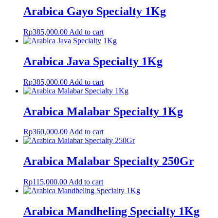
Arabica Gayo Specialty 1Kg
Rp
385,000.00
Add to cart
Arabica Java Specialty 1Kg
Rp
385,000.00
Add to cart
Arabica Malabar Specialty 1Kg
Rp
360,000.00
Add to cart
Arabica Malabar Specialty 250Gr
Rp
115,000.00
Add to cart
Arabica Mandheling Specialty 1Kg