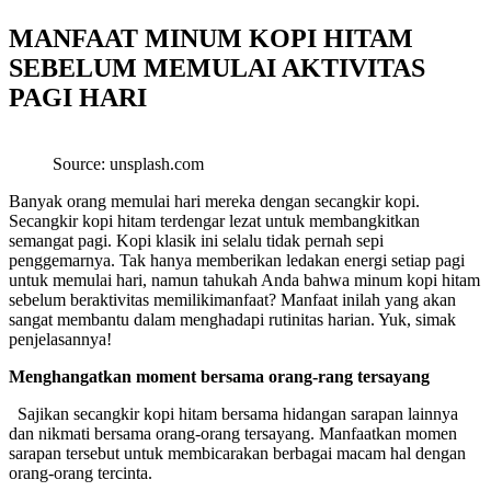
MANFAAT MINUM KOPI HITAM
SEBELUM MEMULAI AKTIVITAS
PAGI HARI
Source: unsplash.com
Banyak orang memulai hari mereka dengan secangkir kopi.
Secangkir kopi hitam terdengar lezat untuk membangkitkan
semangat pagi. Kopi klasik ini selalu tidak pernah sepi
penggemarnya. Tak hanya memberikan ledakan energi setiap pagi
untuk memulai hari, namun tahukah Anda bahwa minum kopi hitam
sebelum beraktivitas memilikimanfaat? Manfaat inilah yang akan
sangat membantu dalam menghadapi rutinitas harian. Yuk, simak
penjelasannya!
Menghangatkan moment bersama orang-rang tersayang
Sajikan secangkir kopi hitam bersama hidangan sarapan lainnya
dan nikmati bersama orang-orang tersayang. Manfaatkan momen
sarapan tersebut untuk membicarakan berbagai macam hal dengan
orang-orang tercinta.