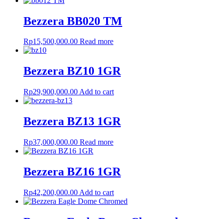
Bezzera BB020 TM
Rp
15,500,000.00
Read more
Bezzera BZ10 1GR
Rp
29,900,000.00
Add to cart
Bezzera BZ13 1GR
Rp
37,000,000.00
Read more
Bezzera BZ16 1GR
Rp
42,200,000.00
Add to cart