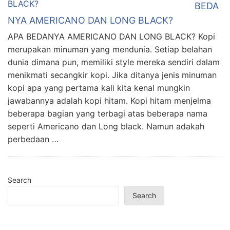
BEDA
NYA AMERICANO DAN LONG BLACK?
APA BEDANYA AMERICANO DAN LONG BLACK? Kopi
merupakan minuman yang mendunia. Setiap belahan
dunia dimana pun, memiliki style mereka sendiri dalam
menikmati secangkir kopi. Jika ditanya jenis minuman
kopi apa yang pertama kali kita kenal mungkin
jawabannya adalah kopi hitam. Kopi hitam menjelma
beberapa bagian yang terbagi atas beberapa nama
seperti Americano dan Long black. Namun adakah
perbedaan …
Search
Search