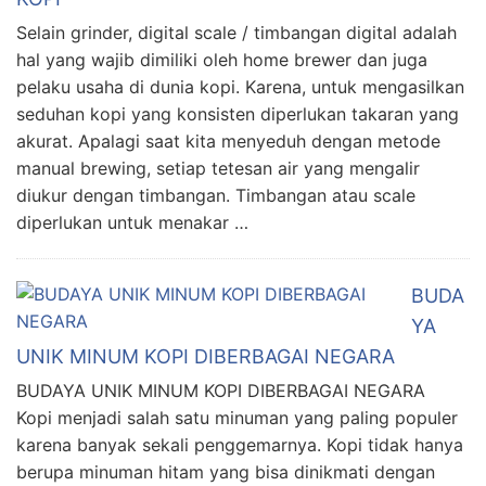
Selain grinder, digital scale / timbangan digital adalah
hal yang wajib dimiliki oleh home brewer dan juga
pelaku usaha di dunia kopi. Karena, untuk mengasilkan
seduhan kopi yang konsisten diperlukan takaran yang
akurat. Apalagi saat kita menyeduh dengan metode
manual brewing, setiap tetesan air yang mengalir
diukur dengan timbangan. Timbangan atau scale
diperlukan untuk menakar …
BUDA
YA
UNIK MINUM KOPI DIBERBAGAI NEGARA
BUDAYA UNIK MINUM KOPI DIBERBAGAI NEGARA
Kopi menjadi salah satu minuman yang paling populer
karena banyak sekali penggemarnya. Kopi tidak hanya
berupa minuman hitam yang bisa dinikmati dengan