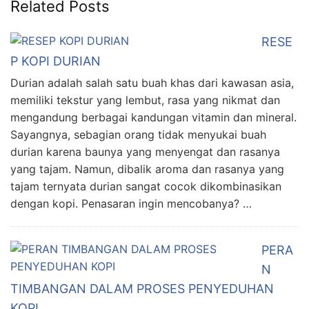
Related Posts
RESE
P KOPI DURIAN
Durian adalah salah satu buah khas dari kawasan asia,
memiliki tekstur yang lembut, rasa yang nikmat dan
mengandung berbagai kandungan vitamin dan mineral.
Sayangnya, sebagian orang tidak menyukai buah
durian karena baunya yang menyengat dan rasanya
yang tajam. Namun, dibalik aroma dan rasanya yang
tajam ternyata durian sangat cocok dikombinasikan
dengan kopi. Penasaran ingin mencobanya? …
PERA
N
TIMBANGAN DALAM PROSES PENYEDUHAN
KOPI