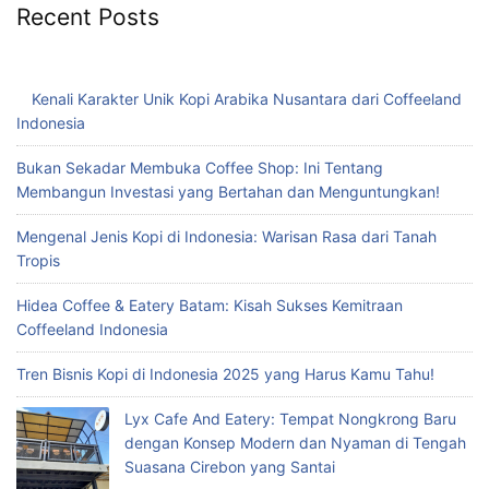
Recent Posts
Kenali Karakter Unik Kopi Arabika Nusantara dari Coffeeland
Indonesia
Bukan Sekadar Membuka Coffee Shop: Ini Tentang
Membangun Investasi yang Bertahan dan Menguntungkan!
Mengenal Jenis Kopi di Indonesia: Warisan Rasa dari Tanah
Tropis
Hidea Coffee & Eatery Batam: Kisah Sukses Kemitraan
Coffeeland Indonesia
Tren Bisnis Kopi di Indonesia 2025 yang Harus Kamu Tahu!
Lyx Cafe And Eatery: Tempat Nongkrong Baru
dengan Konsep Modern dan Nyaman di Tengah
Suasana Cirebon yang Santai