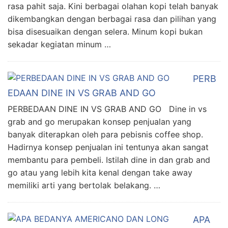
rasa pahit saja. Kini berbagai olahan kopi telah banyak
dikembangkan dengan berbagai rasa dan pilihan yang
bisa disesuaikan dengan selera. Minum kopi bukan
sekadar kegiatan minum …
PERB
EDAAN DINE IN VS GRAB AND GO
PERBEDAAN DINE IN VS GRAB AND GO Dine in vs
grab and go merupakan konsep penjualan yang
banyak diterapkan oleh para pebisnis coffee shop.
Hadirnya konsep penjualan ini tentunya akan sangat
membantu para pembeli. Istilah dine in dan grab and
go atau yang lebih kita kenal dengan take away
memiliki arti yang bertolak belakang. …
APA