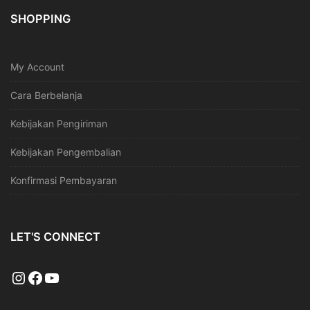
SHOPPING
My Account
Cara Berbelanja
Kebijakan Pengiriman
Kebijakan Pengembalian
Konfirmasi Pembayaran
LET'S CONNECT