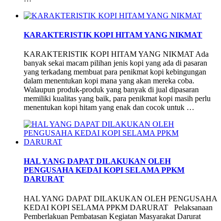
KARAKTERISTIK KOPI HITAM YANG NIKMAT
KARAKTERISTIK KOPI HITAM YANG NIKMAT Ada
banyak sekai macam pilihan jenis kopi yang ada di pasaran
yang terkadang membuat para penikmat kopi kebingungan
dalam menentukan kopi mana yang akan mereka coba.
Walaupun produk-produk yang banyak di jual dipasaran
memiliki kualitas yang baik, para penikmat kopi masih perlu
menentukan kopi hitam yang enak dan cocok untuk …
HAL YANG DAPAT DILAKUKAN OLEH
PENGUSAHA KEDAI KOPI SELAMA PPKM
DARURAT
HAL YANG DAPAT DILAKUKAN OLEH PENGUSAHA
KEDAI KOPI SELAMA PPKM DARURAT Pelaksanaan
Pemberlakuan Pembatasan Kegiatan Masyarakat Darurat