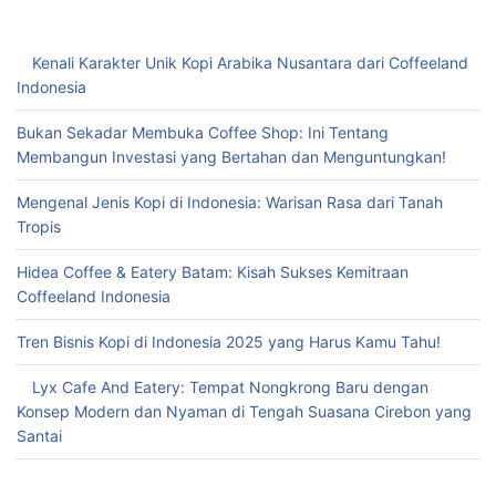
Kenali Karakter Unik Kopi Arabika Nusantara dari Coffeeland
Indonesia
Bukan Sekadar Membuka Coffee Shop: Ini Tentang
Membangun Investasi yang Bertahan dan Menguntungkan!
Mengenal Jenis Kopi di Indonesia: Warisan Rasa dari Tanah
Tropis
Hidea Coffee & Eatery Batam: Kisah Sukses Kemitraan
Coffeeland Indonesia
Tren Bisnis Kopi di Indonesia 2025 yang Harus Kamu Tahu!
Lyx Cafe And Eatery: Tempat Nongkrong Baru dengan
Konsep Modern dan Nyaman di Tengah Suasana Cirebon yang
Santai