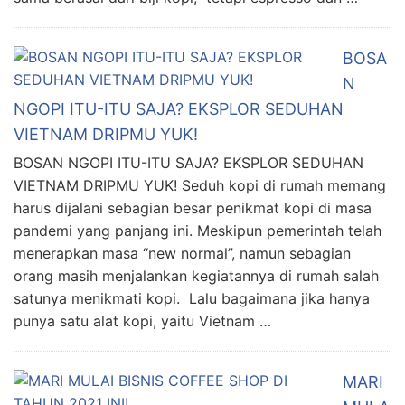
BOSA
N
NGOPI ITU-ITU SAJA? EKSPLOR SEDUHAN
VIETNAM DRIPMU YUK!
BOSAN NGOPI ITU-ITU SAJA? EKSPLOR SEDUHAN
VIETNAM DRIPMU YUK! Seduh kopi di rumah memang
harus dijalani sebagian besar penikmat kopi di masa
pandemi yang panjang ini. Meskipun pemerintah telah
menerapkan masa “new normal”, namun sebagian
orang masih menjalankan kegiatannya di rumah salah
satunya menikmati kopi. Lalu bagaimana jika hanya
punya satu alat kopi, yaitu Vietnam …
MARI