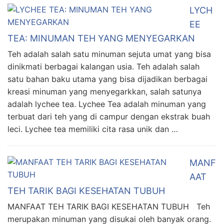
LYCH
EE
TEA: MINUMAN TEH YANG MENYEGARKAN
Teh adalah salah satu minuman sejuta umat yang bisa
dinikmati berbagai kalangan usia. Teh adalah salah
satu bahan baku utama yang bisa dijadikan berbagai
kreasi minuman yang menyegarkkan, salah satunya
adalah lychee tea. Lychee Tea adalah minuman yang
terbuat dari teh yang di campur dengan ekstrak buah
leci. Lychee tea memiliki cita rasa unik dan …
MANF
AAT
TEH TARIK BAGI KESEHATAN TUBUH
MANFAAT TEH TARIK BAGI KESEHATAN TUBUH Teh
merupakan minuman yang disukai oleh banyak orang.