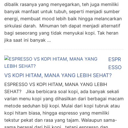
dibalik rasanya yang menyegarkan, teh juga memiliki
banyak manfaat untuk tubuh, seperti menjadi sumber
energi, membuat mood lebih baik hingga melancarkan
sirkulasi darah. Minuman teh dapat menjadi alternatif
bagi seseorang yang tidak menyukai kopi. Tak heran
jika saat ini banyak …
ESPR
ESSO
VS KOPI HITAM, MANA YANG LEBIH SEHAT?
ESPRESSO VS KOPI HITAM, MANA YANG LEBIH
SEHAT? Jika berbicara soal kopi, ada banyak sekali
varian menu kopi yang dihasilkan dari berbagai macam
metode seduhan biji kopi. Mulai dari kopi tubruk atau
kopi hitam biasa, hingga espresso yang memiliki
tekstur pekat dan rasa yang tajam. Walaupun sama-
sama berasal dari biji kopi, tetapi espresso dan …