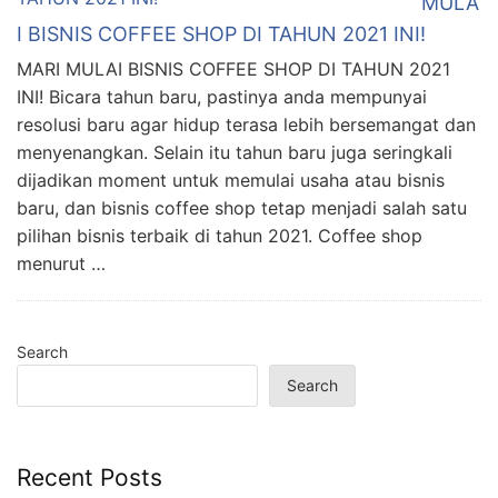
MULA
I BISNIS COFFEE SHOP DI TAHUN 2021 INI!
MARI MULAI BISNIS COFFEE SHOP DI TAHUN 2021
INI! Bicara tahun baru, pastinya anda mempunyai
resolusi baru agar hidup terasa lebih bersemangat dan
menyenangkan. Selain itu tahun baru juga seringkali
dijadikan moment untuk memulai usaha atau bisnis
baru, dan bisnis coffee shop tetap menjadi salah satu
pilihan bisnis terbaik di tahun 2021. Coffee shop
menurut …
Search
Search
Recent Posts