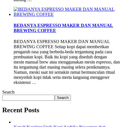
BEDANYA ESPRESSO MAKER DAN MANUAL
BREWING COFFEE
BEDANYA ESPRESSO MAKER DAN MANUAL
BREWING COFFEE Setiap kopi dapat memberikan
pengaruh rasa yang berbeda-beda tergantung pada cara
pembuatan kopi. Baik itu kopi yang diseduh dengan
mesin manual brew atau menggunakan mesin espresso, dan
itu tergantung dari masing masing selera penikmatnya.
Namun, meski saat ini semakin ramai bermunculan ritual
menyeduh kopi tidak serta merta langsung menggeser
eksistensi …
Search
Search
Recent Posts