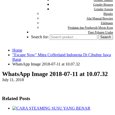
Grinder Mazzer
Grinder Bezzera
Grinder Astoria
Blender
Alat Manual Brewing
Edelmann
Peralatan dan Pembersih Mesin Kopi
Page Peluang Usaha
Search for:
Home
"Escape Now" Mitra Coffeeland Indonesia Di Cibubur Jawa
Barat
WhatsApp Image 2018-07-11 at 10.07.32
WhatsApp Image 2018-07-11 at 10.07.32
July 11, 2018
Related Posts