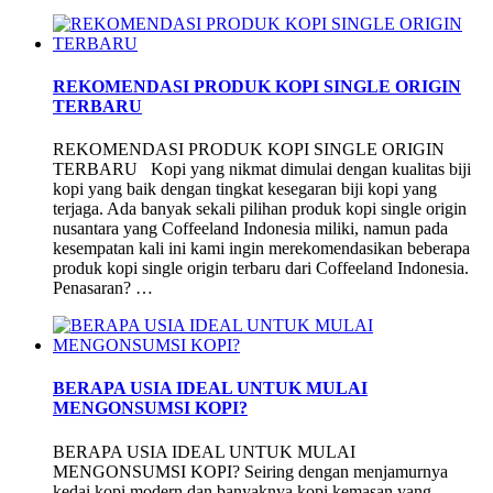
REKOMENDASI PRODUK KOPI SINGLE ORIGIN
TERBARU
REKOMENDASI PRODUK KOPI SINGLE ORIGIN
TERBARU Kopi yang nikmat dimulai dengan kualitas biji
kopi yang baik dengan tingkat kesegaran biji kopi yang
terjaga. Ada banyak sekali pilihan produk kopi single origin
nusantara yang Coffeeland Indonesia miliki, namun pada
kesempatan kali ini kami ingin merekomendasikan beberapa
produk kopi single origin terbaru dari Coffeeland Indonesia.
Penasaran? …
BERAPA USIA IDEAL UNTUK MULAI
MENGONSUMSI KOPI?
BERAPA USIA IDEAL UNTUK MULAI
MENGONSUMSI KOPI? Seiring dengan menjamurnya
kedai kopi modern dan banyaknya kopi kemasan yang