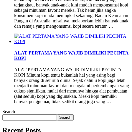
terjangkau, banyak anak-anak kini mudah mengonsumsi kopi
sebagai minuman favorit mereka. Tak heran jika angka
konsumen kopi muda meningkat sekarang. Badan Keamanan
Pangan di Australia, misalnya, melaporkan lebih banyak anak
dan remaja yang mengonsumsi kopi secara teratur. …
ALAT PERTAMA YANG WAJIB DIMILIKI PECINTA
KOPI
ALAT PERTAMA YANG WAJIB DIMILIKI PECINTA
KOPI Minum kopi tentu bukanlah hal yang asing bagi
banyak orang di seluruh dunia. Sejak dahulu kopi juga telah
menjadi minuman favorit dan mengalami perkembangan yang
cukup signifikan, mulai dari menunya hingga alat pembuatan
(alat seduh) kopi yang digunakan. Meski kopi memiliki
banyak penggemar, tidak sedikit orang juga yang …
Search
Search
Recent Posts