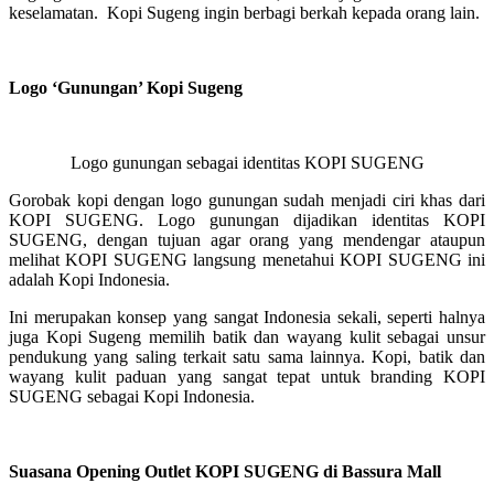
keselamatan. Kopi Sugeng ingin berbagi berkah kepada orang lain.
Logo ‘Gunungan’ Kopi Sugeng
Logo gunungan sebagai identitas KOPI SUGENG
Gorobak kopi dengan logo gunungan sudah menjadi ciri khas dari
KOPI SUGENG. Logo gunungan dijadikan identitas KOPI
SUGENG, dengan tujuan agar orang yang mendengar ataupun
melihat KOPI SUGENG langsung menetahui KOPI SUGENG ini
adalah Kopi Indonesia.
Ini merupakan konsep yang sangat Indonesia sekali, seperti halnya
juga Kopi Sugeng memilih batik dan wayang kulit sebagai unsur
pendukung yang saling terkait satu sama lainnya. Kopi, batik dan
wayang kulit paduan yang sangat tepat untuk branding KOPI
SUGENG sebagai Kopi Indonesia.
Suasana Opening Outlet KOPI SUGENG di Bassura Mall