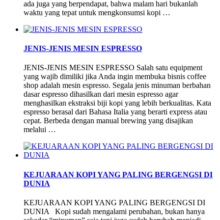
ada juga yang berpendapat, bahwa malam hari bukanlah
waktu yang tepat untuk mengkonsumsi kopi …
JENIS-JENIS MESIN ESPRESSO
JENIS-JENIS MESIN ESPRESSO Salah satu equipment
yang wajib dimiliki jika Anda ingin membuka bisnis coffee
shop adalah mesin espresso. Segala jenis minuman berbahan
dasar espresso dihasilkan dari mesin espresso agar
menghasilkan ekstraksi biji kopi yang lebih berkualitas. Kata
espresso berasal dari Bahasa Italia yang berarti express atau
cepat. Berbeda dengan manual brewing yang disajikan
melalui …
KEJUARAAN KOPI YANG PALING BERGENGSI DI
DUNIA
KEJUARAAN KOPI YANG PALING BERGENGSI DI
DUNIA Kopi sudah mengalami perubahan, bukan hanya