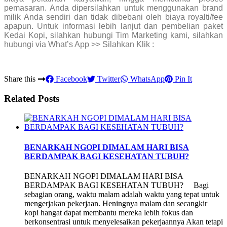
pemasaran. Anda dipersilahkan untuk menggunakan brand
milik Anda sendiri dan tidak dibebani oleh biaya royalti/fee
apapun. Untuk informasi lebih lanjut dan pembelian paket
Kedai Kopi, silahkan hubungi Tim Marketing kami, silahkan
hubungi via What’s App >> Silahkan Klik :
Share this
Facebook
Twitter
WhatsApp
Pin It
Related Posts
BENARKAH NGOPI DIMALAM HARI BISA
BERDAMPAK BAGI KESEHATAN TUBUH?
BENARKAH NGOPI DIMALAM HARI BISA
BERDAMPAK BAGI KESEHATAN TUBUH? Bagi
sebagian orang, waktu malam adalah waktu yang tepat untuk
mengerjakan pekerjaan. Heningnya malam dan secangkir
kopi hangat dapat membantu mereka lebih fokus dan
berkonsentrasi untuk menyelesaikan pekerjaannya Akan tetapi