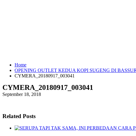
Home
OPENING OUTLET KEDUA KOPI SUGENG DI BASSU
CYMERA_20180917_003041
CYMERA_20180917_003041
September 18, 2018
Related Posts