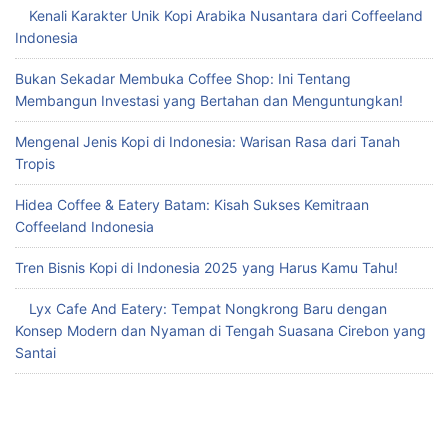
Kenali Karakter Unik Kopi Arabika Nusantara dari Coffeeland
Indonesia
Bukan Sekadar Membuka Coffee Shop: Ini Tentang
Membangun Investasi yang Bertahan dan Menguntungkan!
Mengenal Jenis Kopi di Indonesia: Warisan Rasa dari Tanah
Tropis
Hidea Coffee & Eatery Batam: Kisah Sukses Kemitraan
Coffeeland Indonesia
Tren Bisnis Kopi di Indonesia 2025 yang Harus Kamu Tahu!
Lyx Cafe And Eatery: Tempat Nongkrong Baru dengan
Konsep Modern dan Nyaman di Tengah Suasana Cirebon yang
Santai