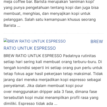
meja coffee bar. Barista merupakan ‘seniman kopi’
yang punya pengetahuan tentang kopi dan juga bisa
membuat, menghias, dan menyajikan kopi untuk
pelanggan. Salah satu kemampuan khusus seorang
Barista …
BREW
RATIO UNTUK ESPRESSO
BREW RATIO UNTUK ESPRESSO Padatnya rutinitas
setiap hari sering kali membuat orang terburu-buru. Di
tengah kondisi seperti ini setiap orang pun perlu untuk
tetap fokus agar hasil pekerjaan tetap maksimal. Tidak
jarang dari mereka menjadikan kopi espresso sebagai
penyelamat. Jika dalam membuat kopi pour
over menggunakan dripper ada 3 fase, dimana fase
tersebutlah kopi mulai menampilkan profil rasa yang
dimiliki. Espresso tidak ada …