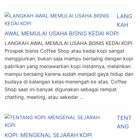
LANG
KAH
AWAL MEMULAI USAHA BISNIS KEDAI KOPI
LANGKAH AWAL MEMULAI USAHA BISNIS KEDAI KOPI
Prospek bisnis Coffee Shop atau kedai kopi sangat
menggiurkan, bukan saja mampu bersaing dengan kopi
pabrikan yang menawarkan kopi instannya, melainkan
mampu bersaing karena sudah menjadi gaya hidup dan
budaya di kalangan kelas menengah ke atas. Coffee
Shop saat ini banyak digunakan sebagai tempat
chatting, meeting, atau sekedar …
TENT
ANG
KOPI: MENGENAL SEJARAH KOPI