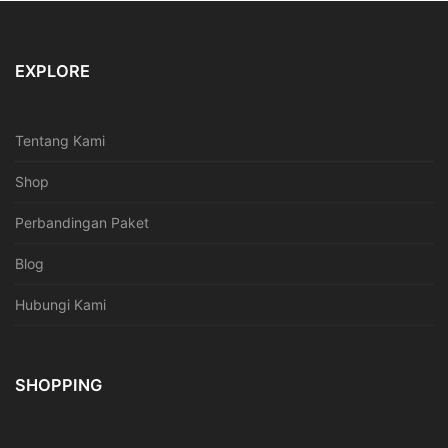
EXPLORE
Tentang Kami
Shop
Perbandingan Paket
Blog
Hubungi Kami
SHOPPING