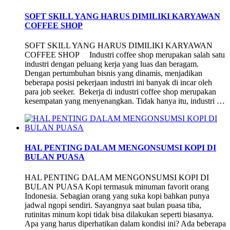
SOFT SKILL YANG HARUS DIMILIKI KARYAWAN
COFFEE SHOP
SOFT SKILL YANG HARUS DIMILIKI KARYAWAN
COFFEE SHOP Industri coffee shop merupakan salah satu
industri dengan peluang kerja yang luas dan beragam.
Dengan pertumbuhan bisnis yang dinamis, menjadikan
beberapa posisi pekerjaan industri ini banyak di incar oleh
para job seeker. Bekerja di industri coffee shop merupakan
kesempatan yang menyenangkan. Tidak hanya itu, industri …
HAL PENTING DALAM MENGONSUMSI KOPI DI
BULAN PUASA
HAL PENTING DALAM MENGONSUMSI KOPI DI
BULAN PUASA Kopi termasuk minuman favorit orang
Indonesia. Sebagian orang yang suka kopi bahkan punya
jadwal ngopi sendiri. Sayangnya saat bulan puasa tiba,
rutinitas minum kopi tidak bisa dilakukan seperti biasanya.
Apa yang harus diperhatikan dalam kondisi ini? Ada beberapa