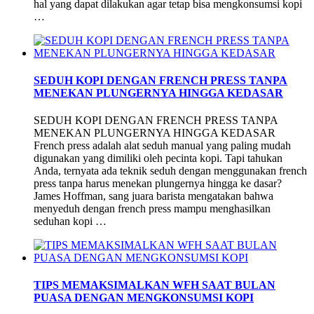
hal yang dapat dilakukan agar tetap bisa mengkonsumsi kopi
…
SEDUH KOPI DENGAN FRENCH PRESS TANPA
MENEKAN PLUNGERNYA HINGGA KEDASAR
SEDUH KOPI DENGAN FRENCH PRESS TANPA
MENEKAN PLUNGERNYA HINGGA KEDASAR
French press adalah alat seduh manual yang paling mudah
digunakan yang dimiliki oleh pecinta kopi. Tapi tahukan
Anda, ternyata ada teknik seduh dengan menggunakan french
press tanpa harus menekan plungernya hingga ke dasar?
James Hoffman, sang juara barista mengatakan bahwa
menyeduh dengan french press mampu menghasilkan
seduhan kopi …
TIPS MEMAKSIMALKAN WFH SAAT BULAN
PUASA DENGAN MENGKONSUMSI KOPI