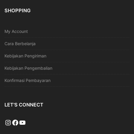
SHOPPING
My Account
Cara Berbelanja
Kebijakan Pengiriman
Kebijakan Pengembalian
Konfirmasi Pembayaran
LET'S CONNECT