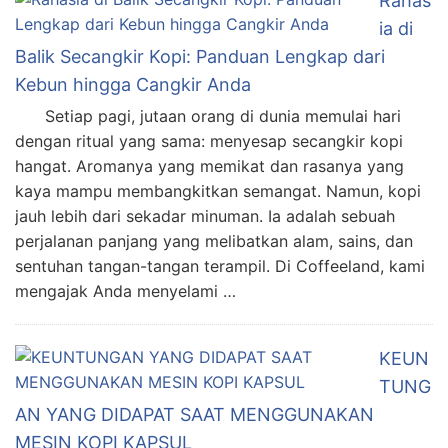
Rahas
ia di
Balik Secangkir Kopi: Panduan Lengkap dari
Kebun hingga Cangkir Anda
Setiap pagi, jutaan orang di dunia memulai hari
dengan ritual yang sama: menyesap secangkir kopi
hangat. Aromanya yang memikat dan rasanya yang
kaya mampu membangkitkan semangat. Namun, kopi
jauh lebih dari sekadar minuman. Ia adalah sebuah
perjalanan panjang yang melibatkan alam, sains, dan
sentuhan tangan-tangan terampil. Di Coffeeland, kami
mengajak Anda menyelami …
KEUN
TUNG
AN YANG DIDAPAT SAAT MENGGUNAKAN
MESIN KOPI KAPSUL