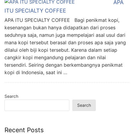
APA
ITU SPECIALTY COFFEE
APA ITU SPECIALTY COFFEE Bagi penikmat kopi,
kesenangan bukan hanya didapatkan dari proses
seduhnya saja, namun juga mempelajari asal usul dari
mana kopi tersebut berasal dan proses apa saja yang
dilalui oleh biji kopi tersebut. Karena dalam setiap
cangkir kopi mengandung pelajaran dan nilai
tersendiri. Seiring dengan berkembangnya penikmat
kopi di Indonesia, saat ini …
Search
Search
Recent Posts