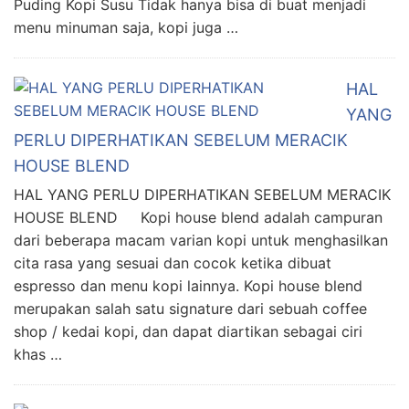
Puding Kopi Susu Tidak hanya bisa di buat menjadi
menu minuman saja, kopi juga …
HAL
YANG
PERLU DIPERHATIKAN SEBELUM MERACIK
HOUSE BLEND
HAL YANG PERLU DIPERHATIKAN SEBELUM MERACIK
HOUSE BLEND Kopi house blend adalah campuran
dari beberapa macam varian kopi untuk menghasilkan
cita rasa yang sesuai dan cocok ketika dibuat
espresso dan menu kopi lainnya. Kopi house blend
merupakan salah satu signature dari sebuah coffee
shop / kedai kopi, dan dapat diartikan sebagai ciri
khas …