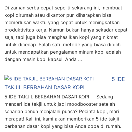
Di zaman serba cepat seperti sekarang ini, membuat
kopi dirumah atau dikantor pun diharapkan bisa
memerlukan waktu yang cepat untuk meningkatkan
produktivitas kerja. Namun bukan hanya sekadar cepat
saja, tapi juga bisa menghasilkan kopi yang nikmat
untuk dicecap. Salah satu metode yang biasa dipilih
untuk mendapatkan pengalaman minum kopi adalah
dengan mesin kopi kapsul. Anda …
5 IDE
TAKJIL BERBAHAN DASAR KOPI
5 IDE TAKJIL BERBAHAN DASAR KOPI Sedang
mencari ide takjil untuk jadi moodbooster setelah
seharian penuh menjalani puasa? Pecinta kopi, mari
merapat! Kali ini, kami akan memberikan 5 ide takjii
berbahan dasar kopi yang bisa Anda coba di rumah.