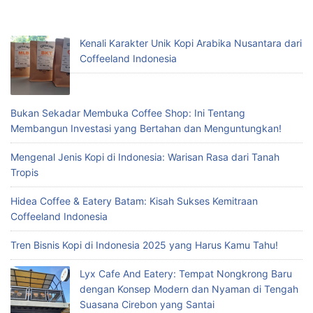
Kenali Karakter Unik Kopi Arabika Nusantara dari
Coffeeland Indonesia
Bukan Sekadar Membuka Coffee Shop: Ini Tentang
Membangun Investasi yang Bertahan dan Menguntungkan!
Mengenal Jenis Kopi di Indonesia: Warisan Rasa dari Tanah
Tropis
Hidea Coffee & Eatery Batam: Kisah Sukses Kemitraan
Coffeeland Indonesia
Tren Bisnis Kopi di Indonesia 2025 yang Harus Kamu Tahu!
Lyx Cafe And Eatery: Tempat Nongkrong Baru
dengan Konsep Modern dan Nyaman di Tengah
Suasana Cirebon yang Santai