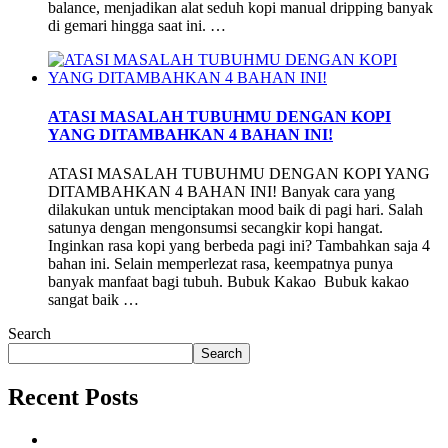
balance, menjadikan alat seduh kopi manual dripping banyak
di gemari hingga saat ini. …
ATASI MASALAH TUBUHMU DENGAN KOPI
YANG DITAMBAHKAN 4 BAHAN INI!
ATASI MASALAH TUBUHMU DENGAN KOPI YANG
DITAMBAHKAN 4 BAHAN INI! Banyak cara yang
dilakukan untuk menciptakan mood baik di pagi hari. Salah
satunya dengan mengonsumsi secangkir kopi hangat.
Inginkan rasa kopi yang berbeda pagi ini? Tambahkan saja 4
bahan ini. Selain memperlezat rasa, keempatnya punya
banyak manfaat bagi tubuh. Bubuk Kakao Bubuk kakao
sangat baik …
Search
Search
Recent Posts