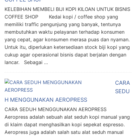
KELEBIHAN MEMBELI BIJI KOPI KILOAN UNTUK BISNIS
COFFEE SHOP Kedai kopi / coffee shop yang
memiliki traffic pengunjung yang banyak, tentunya
membutuhkan waktu pelayanan terhadap konsumen
yang cepat, agar konsumen merasa puas dan nyaman.
Untuk itu, diperlukan ketersediaan stock biji kopi yang
cukup agar operasional bisnis dapat berjalan dengan
lancar. Sebagai …
CARA
SEDU
H MENGGUNAKAN AEROPRESS
CARA SEDUH MENGGUNAKAN AEROPRESS
Aeropress adalah sebuah alat seduh kopi manual yang
di klaim dapat menghasilkan kopi sepekat espresso.
Aeropress juga adalah salah satu alat seduh manual