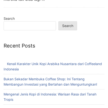
Search
Search
Recent Posts
Kenali Karakter Unik Kopi Arabika Nusantara dari Coffeeland
Indonesia
Bukan Sekadar Membuka Coffee Shop: Ini Tentang
Membangun Investasi yang Bertahan dan Menguntungkan!
Mengenal Jenis Kopi di Indonesia: Warisan Rasa dari Tanah
Tropis