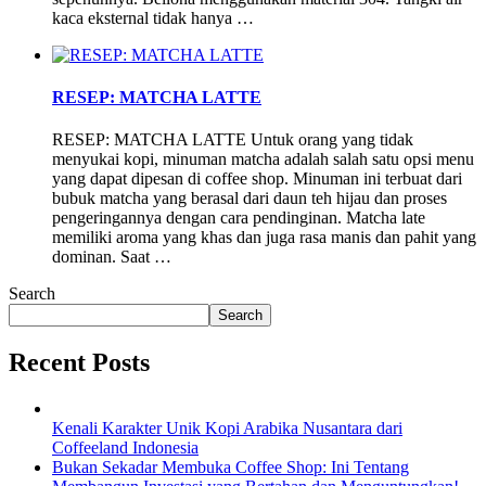
kaca eksternal tidak hanya …
RESEP: MATCHA LATTE
RESEP: MATCHA LATTE Untuk orang yang tidak
menyukai kopi, minuman matcha adalah salah satu opsi menu
yang dapat dipesan di coffee shop. Minuman ini terbuat dari
bubuk matcha yang berasal dari daun teh hijau dan proses
pengeringannya dengan cara pendinginan. Matcha late
memiliki aroma yang khas dan juga rasa manis dan pahit yang
dominan. Saat …
Search
Search
Recent Posts
Kenali Karakter Unik Kopi Arabika Nusantara dari
Coffeeland Indonesia
Bukan Sekadar Membuka Coffee Shop: Ini Tentang