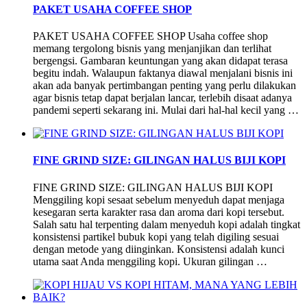
PAKET USAHA COFFEE SHOP
PAKET USAHA COFFEE SHOP Usaha coffee shop
memang tergolong bisnis yang menjanjikan dan terlihat
bergengsi. Gambaran keuntungan yang akan didapat terasa
begitu indah. Walaupun faktanya diawal menjalani bisnis ini
akan ada banyak pertimbangan penting yang perlu dilakukan
agar bisnis tetap dapat berjalan lancar, terlebih disaat adanya
pandemi seperti sekarang ini. Mulai dari hal-hal kecil yang …
FINE GRIND SIZE: GILINGAN HALUS BIJI KOPI
FINE GRIND SIZE: GILINGAN HALUS BIJI KOPI
Menggiling kopi sesaat sebelum menyeduh dapat menjaga
kesegaran serta karakter rasa dan aroma dari kopi tersebut.
Salah satu hal terpenting dalam menyeduh kopi adalah tingkat
konsistensi partikel bubuk kopi yang telah digiling sesuai
dengan metode yang diinginkan. Konsistensi adalah kunci
utama saat Anda menggiling kopi. Ukuran gilingan …