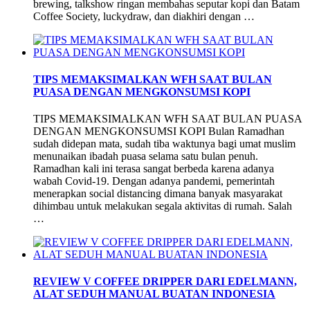
brewing, talkshow ringan membahas seputar kopi dan Batam
Coffee Society, luckydraw, dan diakhiri dengan …
TIPS MEMAKSIMALKAN WFH SAAT BULAN
PUASA DENGAN MENGKONSUMSI KOPI
TIPS MEMAKSIMALKAN WFH SAAT BULAN PUASA
DENGAN MENGKONSUMSI KOPI Bulan Ramadhan
sudah didepan mata, sudah tiba waktunya bagi umat muslim
menunaikan ibadah puasa selama satu bulan penuh.
Ramadhan kali ini terasa sangat berbeda karena adanya
wabah Covid-19. Dengan adanya pandemi, pemerintah
menerapkan social distancing dimana banyak masyarakat
dihimbau untuk melakukan segala aktivitas di rumah. Salah
…
REVIEW V COFFEE DRIPPER DARI EDELMANN,
ALAT SEDUH MANUAL BUATAN INDONESIA