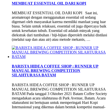
MEMBUAT ESSENTIAL OIL DARI KOPI
MEMBUAT ESSENTIAL OIL DARI KOPI Saat ini,
aromaterapi dengan menggunakan essential oil sedang
digemari oleh masyarakat karena memiliki manfaat yang luar
biasa. Selain untuk relaksasi, essential oil juga dipercaya baik
untuk kesehatan tubuh. Essential oil adalah minyak yang
diekstrak dari tumbuhan / biji-bijian diperoleh melalui distilasi
(melalui uap dan atau air) atau metode mekanis, …
BARISTA HIDEA COFFEE SHOP : RUNNER UP
MANUAL BREWING COMPETITION
SILAHTURASA BATAM
BARISTA HIDEA COFFEE SHOP : RUNNER UP
MANUAL BREWING COMPETITION SILAHTURASA
BATAM Pada tanggal 3 Oktober 2021 Batam Coffee Society
mengadakan acara silahturasa di Park Avenue, Batam. Acara
silaturahmi ini bertujuan untuk memperingati Hari Kopi
Internasional yang dikemas dalam bentuk kompetisi manual-