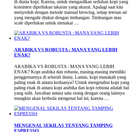
di dunia kopi. Karena, untuk mengasilkan seduhan kopi yang
konsisten diperlukan takaran yang akurat. Apalagi saat kita
menyeduh dengan metode manual brewing, setiap tetesan air
yang mengalir diukur dengan timbangan. Timbangan atau
scale diperlukan untuk menakar …
ARABIKA VS ROBUSTA : MANA YANG LEBIH
ENAK?
ARABIKA VS ROBUSTA : MANA YANG LEBIH
ENAK? Kopi arabika dan robusta, masing-masing memiliki
penggemarnya di seluruh dunia. Lantas, kopi manakah yang
paling enak di antara keduanya? Untuk mengetahui kopi yang
paling enak di antara kopi arabika dan kopi robusta adalah hal
yang sulit. Jawaban antara satu orang dengan orang lainnya
mungkin akan berbeda mengenai hal ini, karena …
MENGENAL SEKILAS TENTANG TAMPING
ESPRESSO