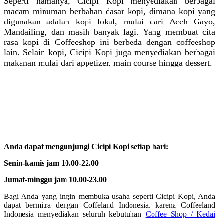
Seperti namanya, Cicipi Kopi menyediakan berbagai
macam minuman berbahan dasar kopi, dimana kopi yang
digunakan adalah kopi lokal, mulai dari Aceh Gayo,
Mandailing, dan masih banyak lagi. Yang membuat cita
rasa kopi di Coffeeshop ini berbeda dengan coffeeshop
lain. Selain kopi, Cicipi Kopi juga menyediakan berbagai
makanan mulai dari appetizer, main course hingga dessert.
Anda dapat mengunjungi Cicipi Kopi setiap hari:
Senin-kamis jam 10.00-22.00
Jumat-minggu jam 10.00-23.00
Bagi Anda yang ingin membuka usaha seperti Cicipi Kopi, Anda
dapat bermitra dengan Coffeland Indonesia. karena Coffeeland
Indonesia menyediakan seluruh kebutuhan
Coffee Shop / Kedai