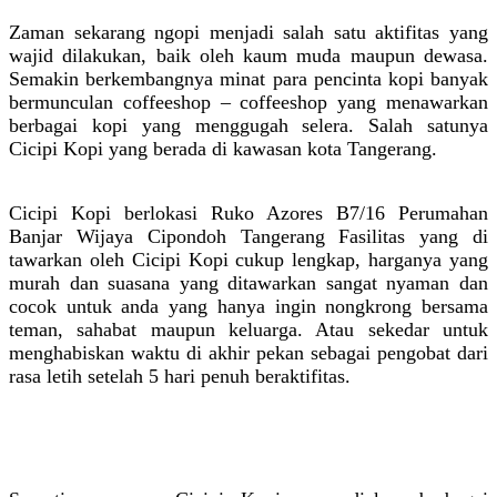
Zaman sekarang ngopi menjadi salah satu aktifitas yang
wajid dilakukan, baik oleh kaum muda maupun dewasa.
Semakin berkembangnya minat para pencinta kopi banyak
bermunculan coffeeshop – coffeeshop yang menawarkan
berbagai kopi yang menggugah selera. Salah satunya
Cicipi Kopi yang berada di kawasan kota Tangerang.
Cicipi Kopi berlokasi Ruko Azores B7/16 Perumahan
Banjar Wijaya Cipondoh Tangerang Fasilitas yang di
tawarkan oleh Cicipi Kopi cukup lengkap, harganya yang
murah dan suasana yang ditawarkan sangat nyaman dan
cocok untuk anda yang hanya ingin nongkrong bersama
teman, sahabat maupun keluarga. Atau sekedar untuk
menghabiskan waktu di akhir pekan sebagai pengobat dari
rasa letih setelah 5 hari penuh beraktifitas.