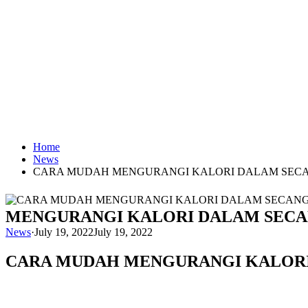
Home
News
CARA MUDAH MENGURANGI KALORI DALAM SEC
MENGURANGI KALORI DALAM SEC
News
·
July 19, 2022
July 19, 2022
CARA MUDAH MENGURANGI KALOR