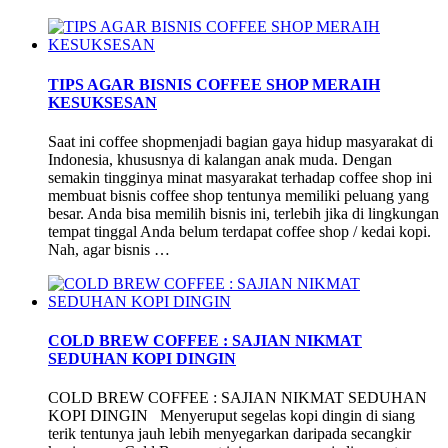
TIPS AGAR BISNIS COFFEE SHOP MERAIH
KESUKSESAN
Saat ini coffee shopmenjadi bagian gaya hidup masyarakat di
Indonesia, khususnya di kalangan anak muda. Dengan
semakin tingginya minat masyarakat terhadap coffee shop ini
membuat bisnis coffee shop tentunya memiliki peluang yang
besar. Anda bisa memilih bisnis ini, terlebih jika di lingkungan
tempat tinggal Anda belum terdapat coffee shop / kedai kopi.
Nah, agar bisnis …
COLD BREW COFFEE : SAJIAN NIKMAT
SEDUHAN KOPI DINGIN
COLD BREW COFFEE : SAJIAN NIKMAT SEDUHAN
KOPI DINGIN Menyeruput segelas kopi dingin di siang
terik tentunya jauh lebih menyegarkan daripada secangkir