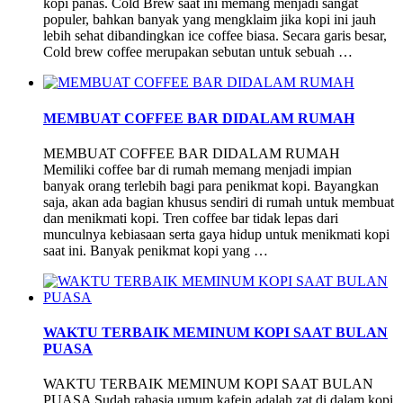
kopi panas. Cold Brew saat ini memang menjadi sangat
populer, bahkan banyak yang mengklaim jika kopi ini jauh
lebih sehat dibandingkan ice coffee biasa. Secara garis besar,
Cold brew coffee merupakan sebutan untuk sebuah …
MEMBUAT COFFEE BAR DIDALAM RUMAH
MEMBUAT COFFEE BAR DIDALAM RUMAH
Memiliki coffee bar di rumah memang menjadi impian
banyak orang terlebih bagi para penikmat kopi. Bayangkan
saja, akan ada bagian khusus sendiri di rumah untuk membuat
dan menikmati kopi. Tren coffee bar tidak lepas dari
munculnya kebiasaan serta gaya hidup untuk menikmati kopi
saat ini. Banyak penikmat kopi yang …
WAKTU TERBAIK MEMINUM KOPI SAAT BULAN
PUASA
WAKTU TERBAIK MEMINUM KOPI SAAT BULAN
PUASA Sudah rahasia umum kafein adalah zat di dalam kopi