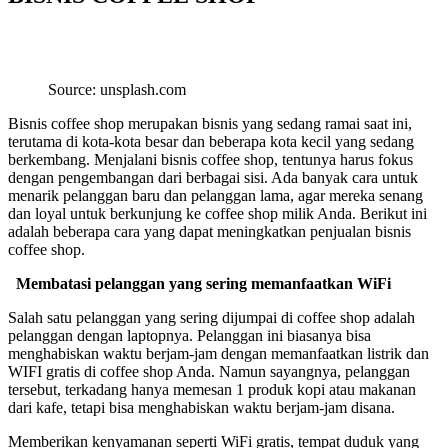
Source: unsplash.com
Bisnis coffee shop merupakan bisnis yang sedang ramai saat ini,
terutama di kota-kota besar dan beberapa kota kecil yang sedang
berkembang. Menjalani bisnis coffee shop, tentunya harus fokus
dengan pengembangan dari berbagai sisi. Ada banyak cara untuk
menarik pelanggan baru dan pelanggan lama, agar mereka senang
dan loyal untuk berkunjung ke coffee shop milik Anda. Berikut ini
adalah beberapa cara yang dapat meningkatkan penjualan bisnis
coffee shop.
Membatasi pelanggan yang sering memanfaatkan WiFi
Salah satu pelanggan yang sering dijumpai di coffee shop adalah
pelanggan dengan laptopnya. Pelanggan ini biasanya bisa
menghabiskan waktu berjam-jam dengan memanfaatkan listrik dan
WIFI gratis di coffee shop Anda. Namun sayangnya, pelanggan
tersebut, terkadang hanya memesan 1 produk kopi atau makanan
dari kafe, tetapi bisa menghabiskan waktu berjam-jam disana.
Memberikan kenyamanan seperti WiFi gratis, tempat duduk yang