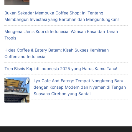
Bukan Sekadar Membuka Coffee Shop: Ini Tentang
Membangun Investasi yang Bertahan dan Menguntungkan!
Mengenal Jenis Kopi di Indonesia: Warisan Rasa dari Tanah
Tropis
Hidea Coffee & Eatery Batam: Kisah Sukses Kemitraan
Coffeeland Indonesia
Tren Bisnis Kopi di Indonesia 2025 yang Harus Kamu Tahu!
Lyx Cafe And Eatery: Tempat Nongkrong Baru
dengan Konsep Modern dan Nyaman di Tengah
Suasana Cirebon yang Santai