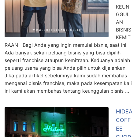
KEUN
GGUL
AN
BISNIS
KEMIT
RAAN Bagi Anda yang ingin memulai bisnis, saat ini
Ada banyak sekali peluang bisnis yang bisa dipilih
seperti franchise ataupun kemitraan. Keduanya adalah
peluang usaha yang bisa Anda pilih untuk dijalankan.
Jika pada artikel sebelumnya kami sudah membahas
mengenai bisnis franchise, maka pada kesempatan kali
ini kami akan membahas tentang keunggulan bisnis …
HIDEA
COFF
EE