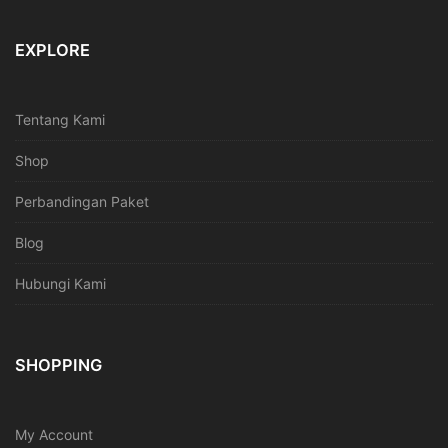
EXPLORE
Tentang Kami
Shop
Perbandingan Paket
Blog
Hubungi Kami
SHOPPING
My Account