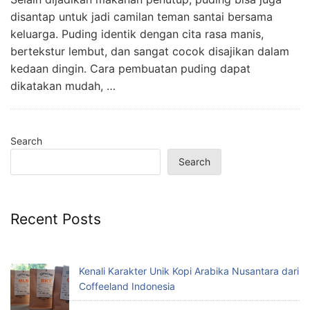
disantap untuk jadi camilan teman santai bersama
keluarga. Puding identik dengan cita rasa manis,
bertekstur lembut, dan sangat cocok disajikan dalam
kedaan dingin. Cara pembuatan puding dapat
dikatakan mudah, …
Search
Search
Recent Posts
Kenali Karakter Unik Kopi Arabika Nusantara dari
Coffeeland Indonesia