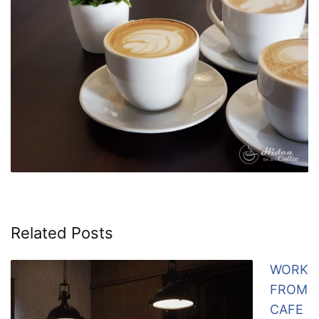
Related Posts
WORK
FROM
CAFE