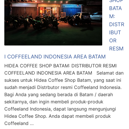
SHOP
BATA
M:
DISTR
IBUT
OR
RESM
I COFFEELAND INDONESIA AREA BATAM
HIDEA COFFEE SHOP BATAM: DISTRIBUTOR RESMI
COFFEELAND INDONESIA AREA BATAM Selamat dan
sukses untuk Hidea Coffee Shop Batam, yang saat ini
sudah menjadi Distrbutor resmi Coffeeland Indonesia.
Bagi Anda yang sedang berada di Batam / daerah
sekitarnya, dan ingin membeli produk-produk
Coffeeland Indonesia, dapat langsung mengunjungi
Hidea Coffee Shop. Anda dapat membeli produk
Coffeeland …