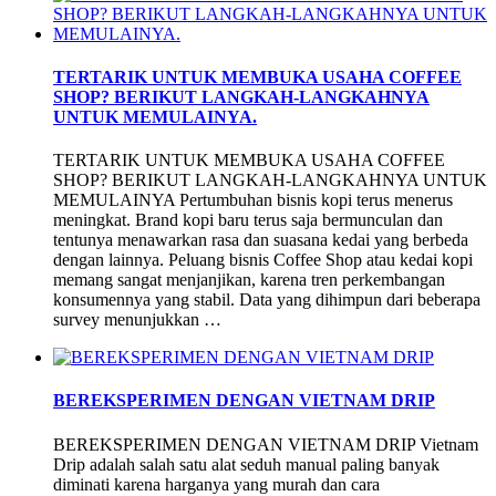
TERTARIK UNTUK MEMBUKA USAHA COFFEE
SHOP? BERIKUT LANGKAH-LANGKAHNYA
UNTUK MEMULAINYA.
TERTARIK UNTUK MEMBUKA USAHA COFFEE
SHOP? BERIKUT LANGKAH-LANGKAHNYA UNTUK
MEMULAINYA Pertumbuhan bisnis kopi terus menerus
meningkat. Brand kopi baru terus saja bermunculan dan
tentunya menawarkan rasa dan suasana kedai yang berbeda
dengan lainnya. Peluang bisnis Coffee Shop atau kedai kopi
memang sangat menjanjikan, karena tren perkembangan
konsumennya yang stabil. Data yang dihimpun dari beberapa
survey menunjukkan …
BEREKSPERIMEN DENGAN VIETNAM DRIP
BEREKSPERIMEN DENGAN VIETNAM DRIP Vietnam
Drip adalah salah satu alat seduh manual paling banyak
diminati karena harganya yang murah dan cara