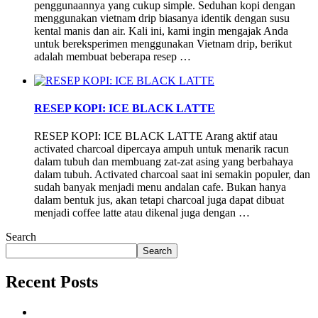
penggunaannya yang cukup simple. Seduhan kopi dengan
menggunakan vietnam drip biasanya identik dengan susu
kental manis dan air. Kali ini, kami ingin mengajak Anda
untuk bereksperimen menggunakan Vietnam drip, berikut
adalah membuat beberapa resep …
RESEP KOPI: ICE BLACK LATTE
RESEP KOPI: ICE BLACK LATTE Arang aktif atau
activated charcoal dipercaya ampuh untuk menarik racun
dalam tubuh dan membuang zat-zat asing yang berbahaya
dalam tubuh. Activated charcoal saat ini semakin populer, dan
sudah banyak menjadi menu andalan cafe. Bukan hanya
dalam bentuk jus, akan tetapi charcoal juga dapat dibuat
menjadi coffee latte atau dikenal juga dengan …
Search
Search
Recent Posts