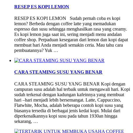
RESEP ES KOPI LEMON
RESEP ES KOPI LEMON Sudah pernah coba es kopi
lemon? Berbeda dengan coffee latte yang memadukan
espresso dan susu sehingga menghasilkan rasa yang creamy.
Es kopi lemon juga saat ini, sering menjadi menu andalan
coffee shop. Perpaduan kesegaran dari lemon dan kopi dapat
membuat hari Anda menjadi semakin ceria. Mau tahu cara
pembuatannya? Yuk …
CARA STEAMING SUSU YANG BENAR
CARA STEAMING SUSU YANG BENAR Kopi dengan
campuran susu adalah hal terbaik untuk mengawali hari. Kopi
sudah terkenal dengan kadungan kafeinnya yang membuat
hari –hari menjadi lebih bersemangat. Latte, Cappuccino,
Flatwhite, Mocha, adalah beberapa contoh kopi susu yang
biasanya tersedia di berbagai jenis kedai kopi. Mulai dari
diperkenalkannya kopi susu pada tahun 1930an hingga
sekarang, …