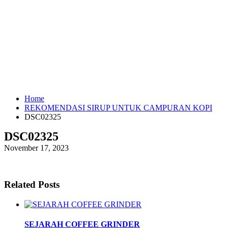
Home
REKOMENDASI SIRUP UNTUK CAMPURAN KOPI
DSC02325
DSC02325
November 17, 2023
Related Posts
SEJARAH COFFEE GRINDER