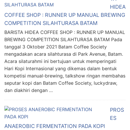
HIDEA
COFFEE SHOP : RUNNER UP MANUAL BREWING
COMPETITION SILAHTURASA BATAM
BARISTA HIDEA COFFEE SHOP : RUNNER UP MANUAL
BREWING COMPETITION SILAHTURASA BATAM Pada
tanggal 3 Oktober 2021 Batam Coffee Society
mengadakan acara silahturasa di Park Avenue, Batam.
Acara silaturahmi ini bertujuan untuk memperingati
Hari Kopi Internasional yang dikemas dalam bentuk
kompetisi manual-brewing, talkshow ringan membahas
seputar kopi dan Batam Coffee Society, luckydraw,
dan diakhiri dengan …
PROS
ES
ANAEROBIC FERMENTATION PADA KOPI