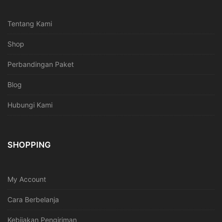
Tentang Kami
Shop
Perbandingan Paket
Blog
Hubungi Kami
SHOPPING
My Account
Cara Berbelanja
Kebijakan Pengiriman