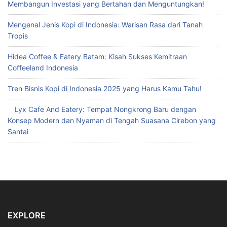
Membangun Investasi yang Bertahan dan Menguntungkan!
Mengenal Jenis Kopi di Indonesia: Warisan Rasa dari Tanah
Tropis
Hidea Coffee & Eatery Batam: Kisah Sukses Kemitraan
Coffeeland Indonesia
Tren Bisnis Kopi di Indonesia 2025 yang Harus Kamu Tahu!
Lyx Cafe And Eatery: Tempat Nongkrong Baru dengan
Konsep Modern dan Nyaman di Tengah Suasana Cirebon yang
Santai
EXPLORE