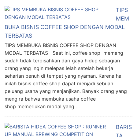
TIPS
MEM
BUKA BISNIS COFFEE SHOP DENGAN MODAL
TERBATAS
TIPS MEMBUKA BISNIS COFFEE SHOP DENGAN
MODAL TERBATAS Saat ini, coffee shop memang
sudah tidak terpisahkan dari gaya hidup sebagian
orang yang ingin melepas lelah setelah bekerja
seharian penuh di tempat yang nyaman. Karena hal
inilah bisnis coffee shop dapat menjadi sebuah
peluang usaha yang menjanjikan. Banyak orang yang
mengira bahwa membuka usaha coffee
shop memerlukan modal yang …
BARIS
TA