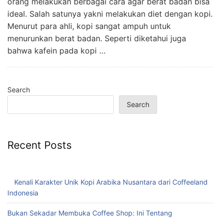
orang melakukan berbagai cara agar berat badan bisa
ideal. Salah satunya yakni melakukan diet dengan kopi.
Menurut para ahli, kopi sangat ampuh untuk
menurunkan berat badan. Seperti diketahui juga
bahwa kafein pada kopi …
Search
Search
Recent Posts
Kenali Karakter Unik Kopi Arabika Nusantara dari Coffeeland
Indonesia
Bukan Sekadar Membuka Coffee Shop: Ini Tentang