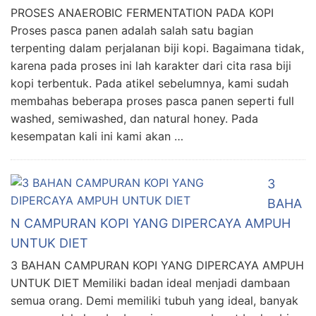
PROSES ANAEROBIC FERMENTATION PADA KOPI
Proses pasca panen adalah salah satu bagian
terpenting dalam perjalanan biji kopi. Bagaimana tidak,
karena pada proses ini lah karakter dari cita rasa biji
kopi terbentuk. Pada atikel sebelumnya, kami sudah
membahas beberapa proses pasca panen seperti full
washed, semiwashed, dan natural honey. Pada
kesempatan kali ini kami akan …
3
BAHA
N CAMPURAN KOPI YANG DIPERCAYA AMPUH
UNTUK DIET
3 BAHAN CAMPURAN KOPI YANG DIPERCAYA AMPUH
UNTUK DIET Memiliki badan ideal menjadi dambaan
semua orang. Demi memiliki tubuh yang ideal, banyak