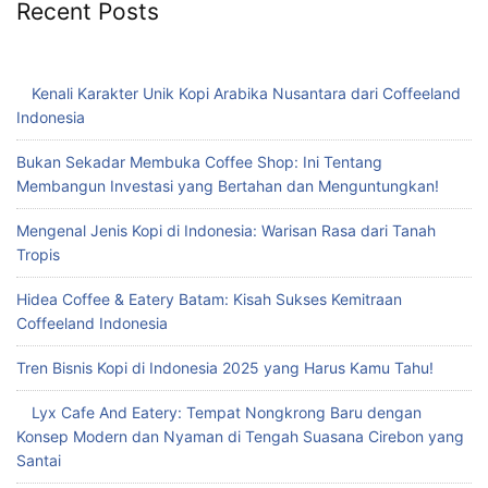
Recent Posts
Kenali Karakter Unik Kopi Arabika Nusantara dari Coffeeland
Indonesia
Bukan Sekadar Membuka Coffee Shop: Ini Tentang
Membangun Investasi yang Bertahan dan Menguntungkan!
Mengenal Jenis Kopi di Indonesia: Warisan Rasa dari Tanah
Tropis
Hidea Coffee & Eatery Batam: Kisah Sukses Kemitraan
Coffeeland Indonesia
Tren Bisnis Kopi di Indonesia 2025 yang Harus Kamu Tahu!
Lyx Cafe And Eatery: Tempat Nongkrong Baru dengan
Konsep Modern dan Nyaman di Tengah Suasana Cirebon yang
Santai