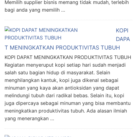
Memilih supplier bisnis memang tidak mudah, terlebih
bagi anda yang memilih …
KOPI
DAPA
T MENINGKATKAN PRODUKTIVITAS TUBUH
KOPI DAPAT MENINGKATKAN PRODUKTIVITAS TUBUH
Kegiatan menyeruput kopi setiap hari sudah menjadi
salah satu bagian hidup di masyarakat. Selain
menghilangkan kantuk, kopi juga dikenal sebagai
minuman yang kaya akan antioksidan yang dapat
melindungi tubuh dari radikal bebas. Selain itu, kopi
juga dipercaya sebagai minuman yang bisa membantu
meningkatkan produktivitas tubuh. Ada alasan ilmiah
yang menerangkan …