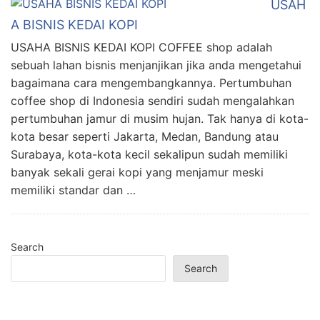
USAH
A BISNIS KEDAI KOPI
USAHA BISNIS KEDAI KOPI COFFEE shop adalah
sebuah lahan bisnis menjanjikan jika anda mengetahui
bagaimana cara mengembangkannya. Pertumbuhan
coffee shop di Indonesia sendiri sudah mengalahkan
pertumbuhan jamur di musim hujan. Tak hanya di kota-
kota besar seperti Jakarta, Medan, Bandung atau
Surabaya, kota-kota kecil sekalipun sudah memiliki
banyak sekali gerai kopi yang menjamur meski
memiliki standar dan …
Search
Search