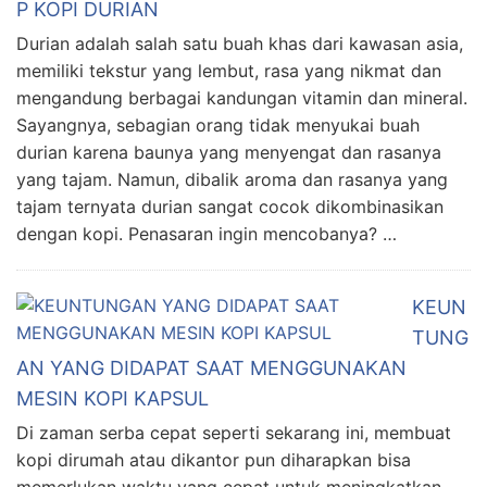
P KOPI DURIAN
Durian adalah salah satu buah khas dari kawasan asia,
memiliki tekstur yang lembut, rasa yang nikmat dan
mengandung berbagai kandungan vitamin dan mineral.
Sayangnya, sebagian orang tidak menyukai buah
durian karena baunya yang menyengat dan rasanya
yang tajam. Namun, dibalik aroma dan rasanya yang
tajam ternyata durian sangat cocok dikombinasikan
dengan kopi. Penasaran ingin mencobanya? …
KEUN
TUNG
AN YANG DIDAPAT SAAT MENGGUNAKAN
MESIN KOPI KAPSUL
Di zaman serba cepat seperti sekarang ini, membuat
kopi dirumah atau dikantor pun diharapkan bisa