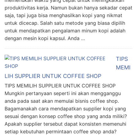
memerlukan waktu yang cepat untuk meningkatkan
produktivitas kerja. Namun bukan hanya sekadar cepat
saja, tapi juga bisa menghasilkan kopi yang nikmat
untuk dicecap. Salah satu metode yang biasa dipilih
untuk mendapatkan pengalaman minum kopi adalah
dengan mesin kopi kapsul. Anda …
TIPS
MEMI
LIH SUPPLIER UNTUK COFFEE SHOP
TIPS MEMILIH SUPPLIER UNTUK COFFEE SHOP
Mungkin pertanyaan seperti ini akan mengganggu
anda pada saat akan memulai bisnis coffee shop.
Bagamanakah cara mendapatkan supplier kopi yang
sesuai dengan konsep coffee shop yang anda miliki?
Apakah supplier tersebut dapat konsisten memenuhi
setiap kebutuhan permintaan coffee shop anda?