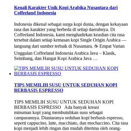
Kenali Karakter Unik Kopi Arabika Nusantara dari
Coffeeland Indonesia
Indonesia dikenal sebagai surga kopi dunia, dengan kekayaan
rasa dan karakter yang berbeda di setiap daerahnya. Di
Coffeeland Indonesia, kami menghadirkan keaslian cita rasa
tersebut dalam setiap kemasan kopi Single Origin Arabica —
langsung dari sumber terbaik di Nusantara. ☕ Empat Varian
Unggulan Coffeeland Indonesia Arabica Java – Klasik,
Seimbang, dan Hangat Kopi Arabica Java …
TIPS MEMILIH SUSU UNTUK SEDUHAN KOPI
BERBASIS ESPRESSO
TIPS MEMILIH SUSU UNTUK SEDUHAN KOPI
BERBASIS ESPRESSO Ada banyak kreasi
minuman kopi yang membutuhkan susu sebagai
campurannya. Diantaranya seduhan kopi berbasis espresso,
seperti cappucino, latte, macchiato, dan mochaccino. Cita rasa
kopi menjadi lebih ringan dan mudah diterima oleh orang-