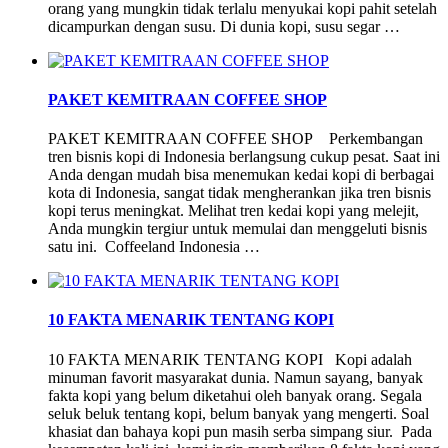
orang yang mungkin tidak terlalu menyukai kopi pahit setelah
dicampurkan dengan susu. Di dunia kopi, susu segar …
PAKET KEMITRAAN COFFEE SHOP
PAKET KEMITRAAN COFFEE SHOP Perkembangan
tren bisnis kopi di Indonesia berlangsung cukup pesat. Saat ini
Anda dengan mudah bisa menemukan kedai kopi di berbagai
kota di Indonesia, sangat tidak mengherankan jika tren bisnis
kopi terus meningkat. Melihat tren kedai kopi yang melejit,
Anda mungkin tergiur untuk memulai dan menggeluti bisnis
satu ini. Coffeeland Indonesia …
10 FAKTA MENARIK TENTANG KOPI
10 FAKTA MENARIK TENTANG KOPI Kopi adalah
minuman favorit masyarakat dunia. Namun sayang, banyak
fakta kopi yang belum diketahui oleh banyak orang. Segala
seluk beluk tentang kopi, belum banyak yang mengerti. Soal
khasiat dan bahaya kopi pun masih serba simpang siur. Pada