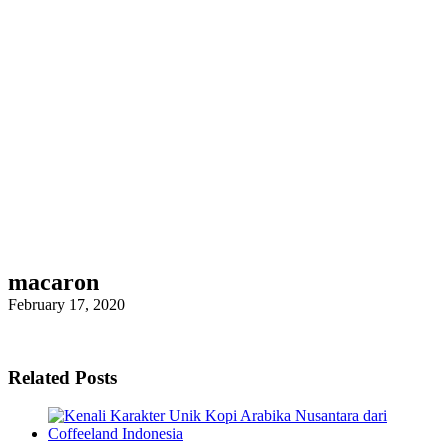
macaron
February 17, 2020
Related Posts