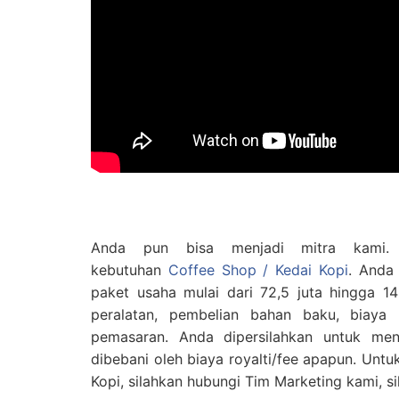
Anda pun bisa menjadi mitra kami. C
kebutuhan
Coffee Shop / Kedai Kopi
. Anda
paket usaha mulai dari 72,5 juta hingga 14
peralatan, pembelian bahan baku, biaya
pemasaran. Anda dipersilahkan untuk men
dibebani oleh biaya royalti/fee apapun. Untu
Kopi, silahkan hubungi Tim Marketing kami, si