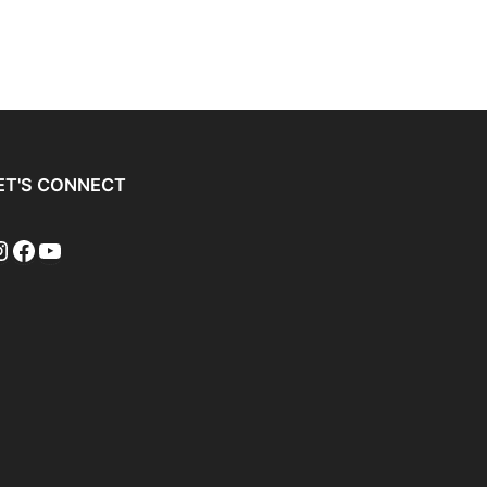
ET'S CONNECT