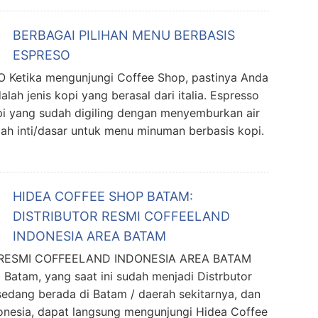
BERBAGAI PILIHAN MENU BERBASIS
ESPRESO
etika mengunjungi Coffee Shop, pastinya Anda
h jenis kopi yang berasal dari italia. Espresso
opi yang sudah digiling dengan menyemburkan air
lah inti/dasar untuk menu minuman berbasis kopi.
HIDEA COFFEE SHOP BATAM:
DISTRIBUTOR RESMI COFFEELAND
INDONESIA AREA BATAM
 RESMI COFFEELAND INDONESIA AREA BATAM
Batam, yang saat ini sudah menjadi Distrbutor
sedang berada di Batam / daerah sekitarnya, dan
onesia, dapat langsung mengunjungi Hidea Coffee