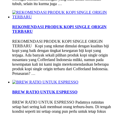
tubuh, selain itu kurma juga …
REKOMENDASI PRODUK KOPI SINGLE ORIGIN
TERBARU
REKOMENDASI PRODUK KOPI SINGLE ORIGIN
TERBARU Kopi yang nikmat dimulai dengan kualitas biji
kopi yang baik dengan tingkat kesegaran biji kopi yang
terjaga. Ada banyak sekali pilihan produk kopi single origin
nusantara yang Coffeeland Indonesia miliki, namun pada
kesempatan kali ini kami ingin merekomendasikan beberapa
produk kopi single origin terbaru dari Coffeeland Indonesia.
Penasaran? …
BREW RATIO UNTUK ESPRESSO
BREW RATIO UNTUK ESPRESSO Padatnya rutinitas
setiap hari sering kali membuat orang terburu-buru. Di tengah
kondisi seperti ini setiap orang pun perlu untuk tetap fokus