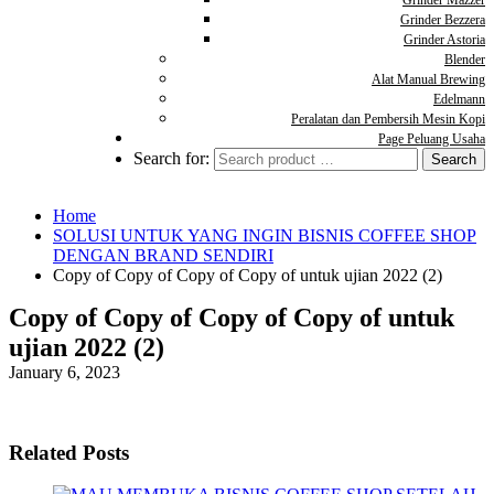
Grinder Mazzer
Grinder Bezzera
Grinder Astoria
Blender
Alat Manual Brewing
Edelmann
Peralatan dan Pembersih Mesin Kopi
Page Peluang Usaha
Search for:
Home
SOLUSI UNTUK YANG INGIN BISNIS COFFEE SHOP
DENGAN BRAND SENDIRI
Copy of Copy of Copy of Copy of untuk ujian 2022 (2)
Copy of Copy of Copy of Copy of untuk
ujian 2022 (2)
January 6, 2023
Related Posts