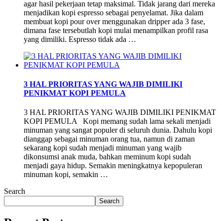
agar hasil pekerjaan tetap maksimal. Tidak jarang dari mereka
menjadikan kopi espresso sebagai penyelamat. Jika dalam
membuat kopi pour over menggunakan dripper ada 3 fase,
dimana fase tersebutlah kopi mulai menampilkan profil rasa
yang dimiliki. Espresso tidak ada …
3 HAL PRIORITAS YANG WAJIB DIMILIKI
PENIKMAT KOPI PEMULA
3 HAL PRIORITAS YANG WAJIB DIMILIKI PENIKMAT
KOPI PEMULA Kopi memang sudah lama sekali menjadi
minuman yang sangat populer di seluruh dunia. Dahulu kopi
dianggap sebagai minuman orang tua, namun di zaman
sekarang kopi sudah menjadi minuman yang wajib
dikonsumsi anak muda, bahkan meminum kopi sudah
menjadi gaya hidup. Semakin meningkatnya kepopuleran
minuman kopi, semakin …
Search
Search