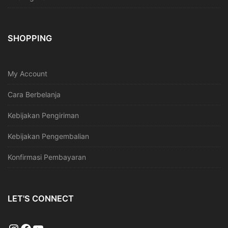
SHOPPING
My Account
Cara Berbelanja
Kebijakan Pengiriman
Kebijakan Pengembalian
Konfirmasi Pembayaran
LET'S CONNECT