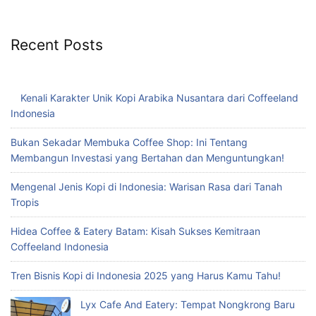
Recent Posts
Kenali Karakter Unik Kopi Arabika Nusantara dari Coffeeland
Indonesia
Bukan Sekadar Membuka Coffee Shop: Ini Tentang
Membangun Investasi yang Bertahan dan Menguntungkan!
Mengenal Jenis Kopi di Indonesia: Warisan Rasa dari Tanah
Tropis
Hidea Coffee & Eatery Batam: Kisah Sukses Kemitraan
Coffeeland Indonesia
Tren Bisnis Kopi di Indonesia 2025 yang Harus Kamu Tahu!
Lyx Cafe And Eatery: Tempat Nongkrong Baru