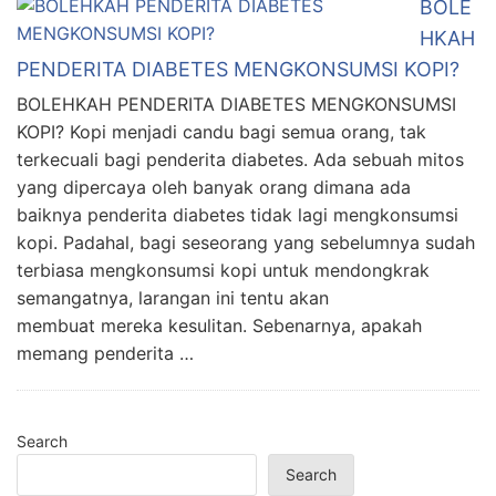
BOLE
HKAH
PENDERITA DIABETES MENGKONSUMSI KOPI?
BOLEHKAH PENDERITA DIABETES MENGKONSUMSI
KOPI? Kopi menjadi candu bagi semua orang, tak
terkecuali bagi penderita diabetes. Ada sebuah mitos
yang dipercaya oleh banyak orang dimana ada
baiknya penderita diabetes tidak lagi mengkonsumsi
kopi. Padahal, bagi seseorang yang sebelumnya sudah
terbiasa mengkonsumsi kopi untuk mendongkrak
semangatnya, larangan ini tentu akan
membuat mereka kesulitan. Sebenarnya, apakah
memang penderita …
Search
Search