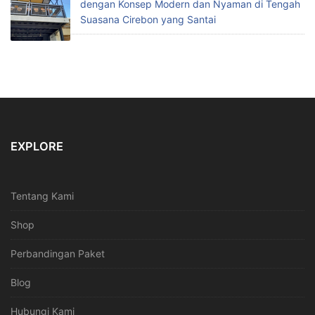
dengan Konsep Modern dan Nyaman di Tengah
Suasana Cirebon yang Santai
EXPLORE
Tentang Kami
Shop
Perbandingan Paket
Blog
Hubungi Kami