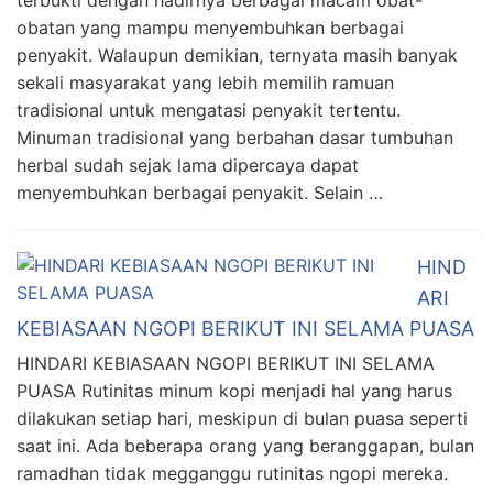
terbukti dengan hadirnya berbagai macam obat-
obatan yang mampu menyembuhkan berbagai
penyakit. Walaupun demikian, ternyata masih banyak
sekali masyarakat yang lebih memilih ramuan
tradisional untuk mengatasi penyakit tertentu.
Minuman tradisional yang berbahan dasar tumbuhan
herbal sudah sejak lama dipercaya dapat
menyembuhkan berbagai penyakit. Selain …
HIND
ARI
KEBIASAAN NGOPI BERIKUT INI SELAMA PUASA
HINDARI KEBIASAAN NGOPI BERIKUT INI SELAMA
PUASA Rutinitas minum kopi menjadi hal yang harus
dilakukan setiap hari, meskipun di bulan puasa seperti
saat ini. Ada beberapa orang yang beranggapan, bulan
ramadhan tidak megganggu rutinitas ngopi mereka.