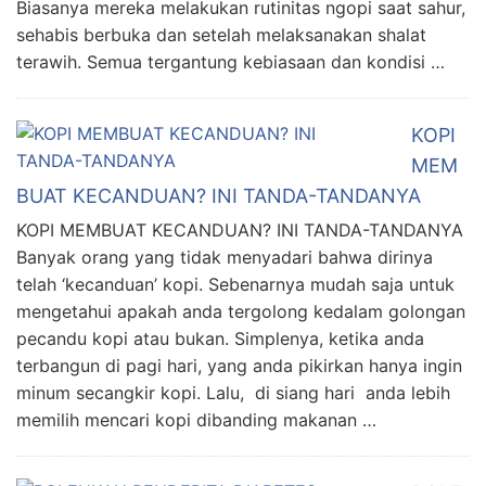
Biasanya mereka melakukan rutinitas ngopi saat sahur,
sehabis berbuka dan setelah melaksanakan shalat
terawih. Semua tergantung kebiasaan dan kondisi …
KOPI
MEM
BUAT KECANDUAN? INI TANDA-TANDANYA
KOPI MEMBUAT KECANDUAN? INI TANDA-TANDANYA
Banyak orang yang tidak menyadari bahwa dirinya
telah ‘kecanduan’ kopi. Sebenarnya mudah saja untuk
mengetahui apakah anda tergolong kedalam golongan
pecandu kopi atau bukan. Simplenya, ketika anda
terbangun di pagi hari, yang anda pikirkan hanya ingin
minum secangkir kopi. Lalu, di siang hari anda lebih
memilih mencari kopi dibanding makanan …