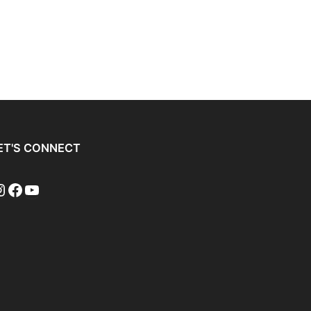
ET'S CONNECT