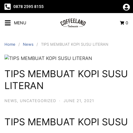
0878 2595 8155
MENU
0
Home
News
TIPS MEMBUAT KOPI SUSU LITERAN
TIPS MEMBUAT KOPI SUSU
LITERAN
NEWS
,
UNCATEGORIZED
·
JUNE 21, 2021
TIPS MEMBUAT KOPI SUSU