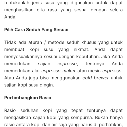
tentukanlah jenis susu yang digunakan untuk dapat
menghasilkan cita rasa yang sesuai dengan selera
Anda.
Pilih Cara Seduh Yang Sesuai
Tidak ada aturan / metode seduh khusus yang untuk
membuat kopi susu yang nikmat. Anda dapat
menyesuaikannya sesuai dengan kebutuhan. Jika Anda
memerlukan sajian
espresso
, tentunya Anda
memerlukan alat
espresso maker
atau mesin
espresso
.
Atau Anda juga bisa menggunakan
cold brewer
untuk
sajian kopi susu dingin.
Pertimbangkan Rasio
Rasio seduhan kopi yang tepat tentunya dapat
mengasilkan sajian kopi yang sempurna. Bukan hanya
rasio antara kopi dan air saja yang harus di perhatikan,