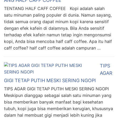
ANG HALF CAFF COFFEE
TENTANG HALF CAFF COFFEE Kopi adalah salah
satu minuman paling populer di dunia. Namun sayang,
tidak semua orang dapat minum kopi karena sensitif
dengan efek kafein di dalamnya. Bila Anda sensitif
terhadap efek kafein namun tetap ingin mengonsumsi
kopi, Anda bisa mencoba half caff coffee. Apa itu half
caff coffee? half caff coffee adalah campuran …
TIPS
AGAR
GIGI TETAP PUTIH MESKI SERING NGOPI
TIPS AGAR GIGI TETAP PUTIH MESKI SERING NGOPI
Meskipun dianggap sebagai salah satu minuman yang
bisa memberikan banyak manfaat bagi kesehatan
tubuh, kopi juga bisa memberikan kerugian, khususnya
dalam hal membuat gigi menjadi lebih kuning jika