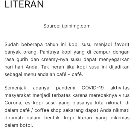
LITERAN
Source: i.pinimg.com
Sudah beberapa tahun ini kopi susu menjadi favorit
banyak orang. Pahitnya kopi yang di campur dengan
rasa gurih dan creamy-nya susu dapat menyegarkan
hari-hari Anda. Tak heran jika kopi susu ini dijadikan
sebagai menu andalan café – café.
Semenjak adanya pandemi COVID-19 aktivitas
masyarakat menjadi terbatas karena merebaknya virus
Corona, es kopi susu yang biasanya kita nikmati di
dalam café / coffee shop sekarang dapat Anda nikmati
dirumah dalam bentuk kopi literan yang dikemas
dalam botol.