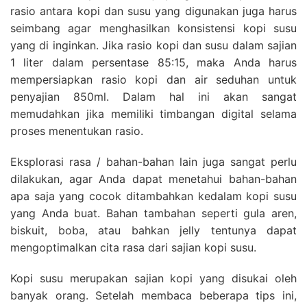
rasio antara kopi dan susu yang digunakan juga harus
seimbang agar menghasilkan konsistensi kopi susu
yang di inginkan. Jika rasio kopi dan susu dalam sajian
1 liter dalam persentase 85:15, maka Anda harus
mempersiapkan rasio kopi dan air seduhan untuk
penyajian 850ml. Dalam hal ini akan sangat
memudahkan jika memiliki timbangan digital selama
proses menentukan rasio.
Eksplorasi rasa / bahan-bahan lain juga sangat perlu
dilakukan, agar Anda dapat menetahui bahan-bahan
apa saja yang cocok ditambahkan kedalam kopi susu
yang Anda buat. Bahan tambahan seperti gula aren,
biskuit, boba, atau bahkan jelly tentunya dapat
mengoptimalkan cita rasa dari sajian kopi susu.
Kopi susu merupakan sajian kopi yang disukai oleh
banyak orang. Setelah membaca beberapa tips ini,