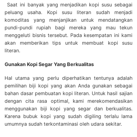
Saat ini banyak yang menjadikan kopi susu sebagai
peluang usaha. Kopi susu literan sudah menjadi
komoditas yang menjanjikan untuk mendatangkan
pundi-pundi rupiah bagi mereka yang mau tekun
menggeluti bisnis tersebut. Pada kesempatan ini kami
akan memberikan tips untuk membuat kopi susu
literan.
Gunakan Kopi Segar Yang Berkualitas
Hal utama yang perlu diperhatikan tentunya adalah
pemilihan biji kopi yang akan Anda gunakan sebagai
bahan dasar pembuatan kopi literan. Untuk hasil sajian
dengan cita rasa optimal, kami merekomendasikan
menggunakan biji kopi yang segar dan berkualitas.
Karena bubuk kopi yang sudah digiling terlalu lama
umumnya sudah terkontaminasi oleh udara sekitar.