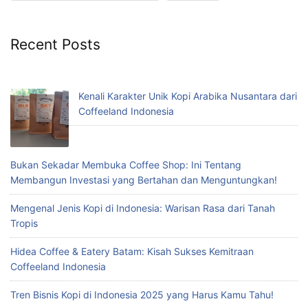
Recent Posts
Kenali Karakter Unik Kopi Arabika Nusantara dari
Coffeeland Indonesia
Bukan Sekadar Membuka Coffee Shop: Ini Tentang
Membangun Investasi yang Bertahan dan Menguntungkan!
Mengenal Jenis Kopi di Indonesia: Warisan Rasa dari Tanah
Tropis
Hidea Coffee & Eatery Batam: Kisah Sukses Kemitraan
Coffeeland Indonesia
Tren Bisnis Kopi di Indonesia 2025 yang Harus Kamu Tahu!