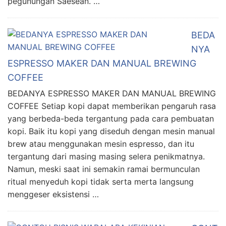
pegunungan Saesean. …
BEDA
NYA
ESPRESSO MAKER DAN MANUAL BREWING
COFFEE
BEDANYA ESPRESSO MAKER DAN MANUAL BREWING
COFFEE Setiap kopi dapat memberikan pengaruh rasa
yang berbeda-beda tergantung pada cara pembuatan
kopi. Baik itu kopi yang diseduh dengan mesin manual
brew atau menggunakan mesin espresso, dan itu
tergantung dari masing masing selera penikmatnya.
Namun, meski saat ini semakin ramai bermunculan
ritual menyeduh kopi tidak serta merta langsung
menggeser eksistensi …