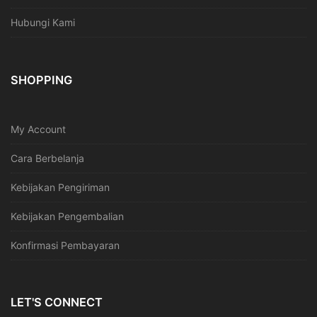
Hubungi Kami
SHOPPING
My Account
Cara Berbelanja
Kebijakan Pengiriman
Kebijakan Pengembalian
Konfirmasi Pembayaran
LET'S CONNECT