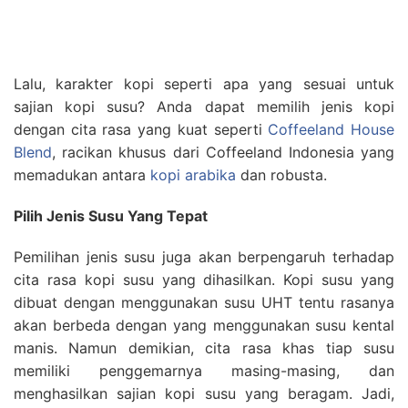
Lalu, karakter kopi seperti apa yang sesuai untuk
sajian kopi susu? Anda dapat memilih jenis kopi
dengan cita rasa yang kuat seperti
Coffeeland House
Blend
, racikan khusus dari Coffeeland Indonesia yang
memadukan antara
kopi arabika
dan robusta.
Pilih Jenis Susu Yang Tepat
Pemilihan jenis susu juga akan berpengaruh terhadap
cita rasa kopi susu yang dihasilkan. Kopi susu yang
dibuat dengan menggunakan susu UHT tentu rasanya
akan berbeda dengan yang menggunakan susu kental
manis. Namun demikian, cita rasa khas tiap susu
memiliki penggemarnya masing-masing, dan
menghasilkan sajian kopi susu yang beragam. Jadi,