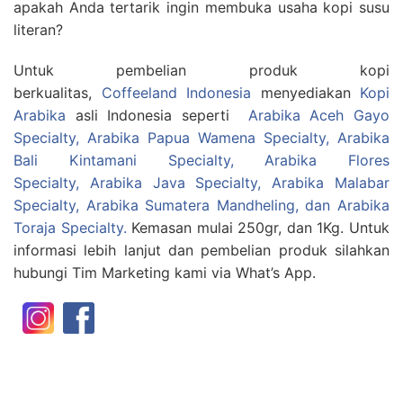
apakah Anda tertarik ingin membuka usaha kopi susu
literan?
Untuk pembelian produk kopi
berkualitas,
Coffeeland Indonesia
menyediakan
Kopi
Arabika
asli Indonesia seperti
Arabika Aceh Gayo
Specialty
,
Arabika Papua Wamena Specialty,
Arabika
Bali Kintamani Specialty
,
Arabika Flores
Specialty
,
Arabika Java Specialty
,
Arabika Malabar
Specialty
,
Arabika Sumatera Mandheling
, dan
Arabika
Toraja Specialty.
Kemasan mulai 250gr, dan 1Kg. Untuk
informasi lebih lanjut dan pembelian produk silahkan
hubungi Tim Marketing kami via What’s App.