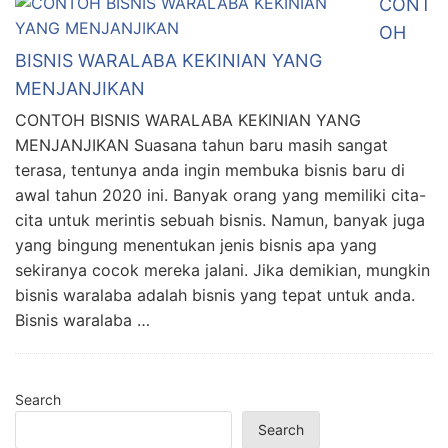
CONT
OH
BISNIS WARALABA KEKINIAN YANG
MENJANJIKAN
CONTOH BISNIS WARALABA KEKINIAN YANG
MENJANJIKAN Suasana tahun baru masih sangat
terasa, tentunya anda ingin membuka bisnis baru di
awal tahun 2020 ini. Banyak orang yang memiliki cita-
cita untuk merintis sebuah bisnis. Namun, banyak juga
yang bingung menentukan jenis bisnis apa yang
sekiranya cocok mereka jalani. Jika demikian, mungkin
bisnis waralaba adalah bisnis yang tepat untuk anda.
Bisnis waralaba …
Search
Search