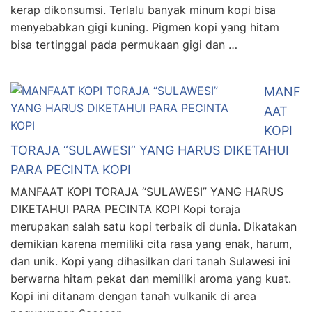
kerap dikonsumsi. Terlalu banyak minum kopi bisa
menyebabkan gigi kuning. Pigmen kopi yang hitam
bisa tertinggal pada permukaan gigi dan …
MANF
AAT
KOPI
TORAJA “SULAWESI” YANG HARUS DIKETAHUI
PARA PECINTA KOPI
MANFAAT KOPI TORAJA “SULAWESI” YANG HARUS
DIKETAHUI PARA PECINTA KOPI Kopi toraja
merupakan salah satu kopi terbaik di dunia. Dikatakan
demikian karena memiliki cita rasa yang enak, harum,
dan unik. Kopi yang dihasilkan dari tanah Sulawesi ini
berwarna hitam pekat dan memiliki aroma yang kuat.
Kopi ini ditanam dengan tanah vulkanik di area